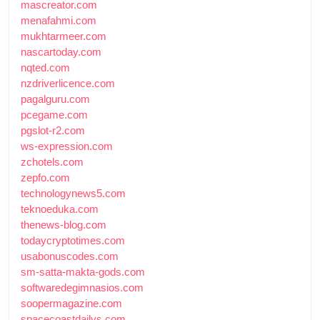
mascreator.com
menafahmi.com
mukhtarmeer.com
nascartoday.com
nqted.com
nzdriverlicence.com
pagalguru.com
pcegame.com
pgslot-r2.com
ws-expression.com
zchotels.com
zepfo.com
technologynews5.com
teknoeduka.com
thenews-blog.com
todaycryptotimes.com
usabonuscodes.com
sm-satta-makta-gods.com
softwaredegimnasios.com
soopermagazine.com
spacecoastdailys.com