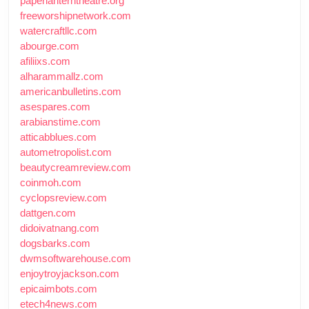
paperlanterntheatre.org
freeworshipnetwork.com
watercraftllc.com
abourge.com
afiliixs.com
alharammallz.com
americanbulletins.com
asespares.com
arabianstime.com
atticabblues.com
autometropolist.com
beautycreamreview.com
coinmoh.com
cyclopsreview.com
dattgen.com
didoivatnang.com
dogsbarks.com
dwmsoftwarehouse.com
enjoytroyjackson.com
epicaimbots.com
etech4news.com