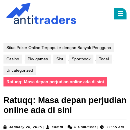
Skip
to
O
content
B
Skip
to
content
Situs Poker Online Terpopuler dengan Banyak Pengguna
,
,
,
,
,
Casino
Pkv games
Slot
Sportbook
Togel
Uncategorized
Ratuqq: Masa depan perjudian online ada di sini
Ratuqq: Masa depan perjudian
online ada di sini
January
admin
January 28, 2025
|
admin
|
0 Comment
|
11:55 am