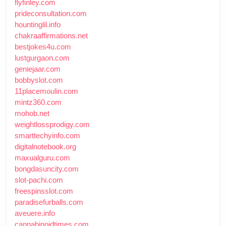
flyfinley.com
prideconsultation.com
hountinglil.info
chakraaffirmations.net
bestjokes4u.com
lustgurgaon.com
geniejaar.com
bobbyslot.com
11placemoulin.com
mintz360.com
mohob.net
weightlossprodigy.com
smarttechyinfo.com
digitalnotebook.org
maxualguru.com
bongdasuncity.com
slot-pachi.com
freespinsslot.com
paradisefurballs.com
aveuere.info
cannabinoidtimes.com