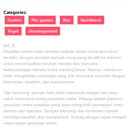
28,
2025
Categories:
Casino
Pkv games
Slot
Sportbook
Togel
Uncategorized
[ad_1]
Perjudian online telah semakin populer dalam beberapa tahun
terakhir, dengan semakin banyak orang yang beralih ke internet
untuk menempatkan taruhan mereka dan mencoba
keberuntungan mereka untuk menang besar. Namun, industri ini
telah menghadapi tantangan yang adil, termasuk masalah dengan
keamanan, keadilan, dan transparansi.
Tapi sekarang, pemain baru telah memasuki adegan dan siap
untuk merevolusi dunia perjudian online. Ratuqq adalah platform
perjudian online mutakhir yang akan mengubah permainan untuk
pemain dan operator. Dengan teknologi dan komitmen inovatif
terhadap keadilan dan transparansi, Ratuqq dengan cepat menjadi
masa depan perjudian online.