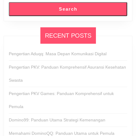
Search
RECENT POSTS
Pengertian Aduqq: Masa Depan Komunikasi Digital
Pengertian PKV: Panduan Komprehensif Asuransi Kesehatan
Swasta
Pengertian PKV Games: Panduan Komprehensif untuk
Pemula
Domino99: Panduan Utama Strategi Kemenangan
Memahami DominoQQ: Panduan Utama untuk Pemula