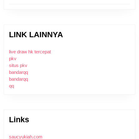
LINK LAINNYA
live draw hk tercepat
pkv
situs pkv
bandarqq
bandarqq
qq
Links
saucyukiah.com