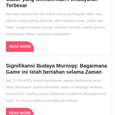
Pragmatic
Terbesar
–
Bermain permainan slot online memang menjadi salah satu
Panduan
hiburan yang paling digemari oleh banyak orang. Salah satu
Memilih
faktor yang membuat pemain semakin tertarik adalah potensi
Situs
keuntungan besar yang bisa didapatkan.
Slot
Gacor
READ
READ MORE
yang
MORE
Memberikan
Pembayaran
Signifikansi Budaya Murniqq: Bagaimana
Terbesar
Signi
Game ini telah bertahan selama Zaman
Buda
[ad_1] MurniQQ adalah permainan papan tradisional yang
Murn
telah dimainkan selama berabad -abad di berbagai belahan
Baga
dunia. Asal -usulnya dapat ditelusuri kembali ke Mesopotamia
Gam
kuno, di mana ia dikenal sebagai permainan
ini
telah
READ
READ MORE
berta