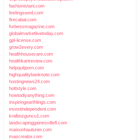
fashionistani.com
feelingswed.com
firecabal.com
forbessmagazine.com
globalmarketlivetoday.com
gpl-license.com
grow2every.com
healthhousecare.com
healthkartreview.com
helpquitporn.com
highqualitybanknote.com
hostingnews24.com
hottstyle.com
howtodiyanything.com
inspiringearthlings.com
investindependent.com
kralbozguncu1.com
landscapinggainesvillefl.com
maisonhauturier.com
mascreator.com