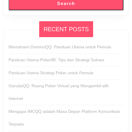
Search
RECENT POSTS
Memahami DominoQQ: Panduan Utama untuk Pemula
Panduan Utama Poker88: Tips dan Strategi Sukses
Panduan Utama Strategi Poker untuk Pemula
GarudaQQ: Ruang Poker Virtual yang Mengambil alih
Internet
Mengapa IMCQQ adalah Masa Depan Platform Komunikasi
Terpadu