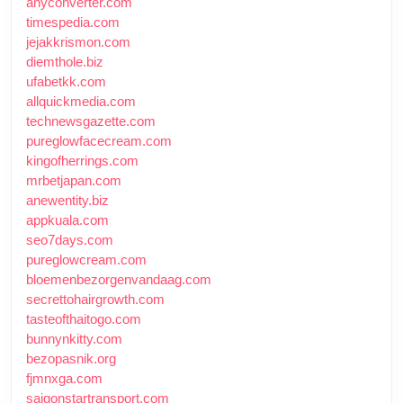
anyconverter.com
timespedia.com
jejakkrismon.com
diemthole.biz
ufabetkk.com
allquickmedia.com
technewsgazette.com
pureglowfacecream.com
kingofherrings.com
mrbetjapan.com
anewentity.biz
appkuala.com
seo7days.com
pureglowcream.com
bloemenbezorgenvandaag.com
secrettohairgrowth.com
tasteofthaitogo.com
bunnynkitty.com
bezopasnik.org
fjmnxga.com
saigonstartransport.com