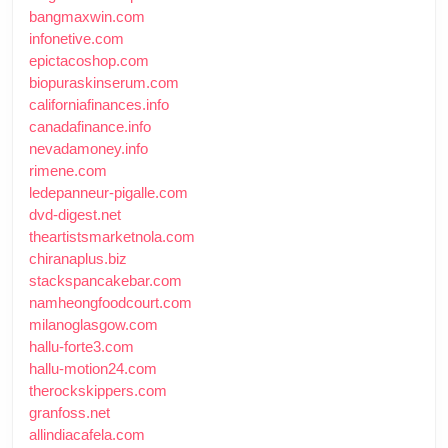
bangmaxwin.com
infonetive.com
epictacoshop.com
biopuraskinserum.com
californiafinances.info
canadafinance.info
nevadamoney.info
rimene.com
ledepanneur-pigalle.com
dvd-digest.net
theartistsmarketnola.com
chiranaplus.biz
stackspancakebar.com
namheongfoodcourt.com
milanoglasgow.com
hallu-forte3.com
hallu-motion24.com
therockskippers.com
granfoss.net
allindiacafela.com