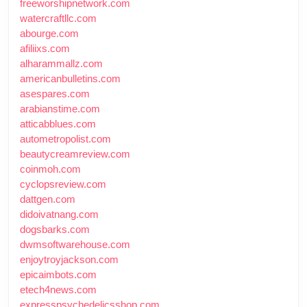
freeworshipnetwork.com
watercraftllc.com
abourge.com
afiliixs.com
alharammallz.com
americanbulletins.com
asespares.com
arabianstime.com
atticabblues.com
autometropolist.com
beautycreamreview.com
coinmoh.com
cyclopsreview.com
dattgen.com
didoivatnang.com
dogsbarks.com
dwmsoftwarehouse.com
enjoytroyjackson.com
epicaimbots.com
etech4news.com
expresspsychedelicsshop.com