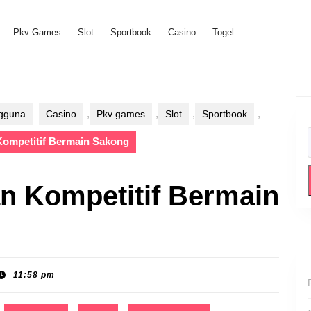
Pkv Games
Slot
Sportbook
Casino
Togel
,
,
,
,
ngguna
Casino
Pkv games
Slot
Sportbook
Kompetitif Bermain Sakong
an Kompetitif Bermain
11:58 pm