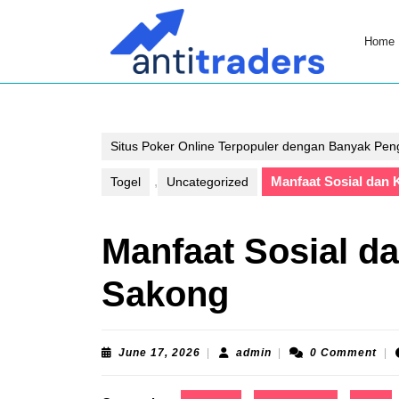
Skip
to
Home
content
Skip
to
content
Situs Poker Online Terpopuler dengan Banyak Pe
,
Manfaat Sosial dan 
Togel
Uncategorized
Manfaat Sosial d
Sakong
June
admin
June 17, 2026
|
admin
|
0 Comment
|
17,
2026