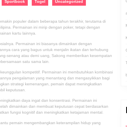
Sportbook
Togel
Uncategorized
akin populer dalam beberapa tahun terakhir, terutama di
lipina. Permainan ini mirip dengan poker, tetapi dengan
inan kartu lainnya.
osialnya. Permainan ini biasanya dimainkan dengan
annya cara yang bagus untuk menjalin ikatan dan terhubung
enang-senang atau demi uang, Sakong memberikan kesempatan
ebersamaan satu sama lain.
 keunggulan kompetitif. Permainan ini membutuhkan kombinasi
dikannya pengalaman yang menantang dan mengasyikkan bagi
kan strategi kemenangan, pemain dapat meningkatkan
bil keputusan.
ningkatkan daya ingat dan konsentrasi. Permainan ini
telah dimainkan dan membuat keputusan cepat berdasarkan
atkan fungsi kognitif dan meningkatkan ketajaman mental.
bantu pemain mengembangkan keterampilan hidup yang