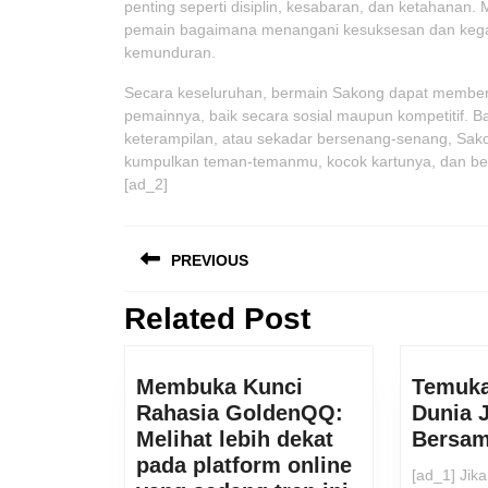
penting seperti disiplin, kesabaran, dan ketahana
pemain bagaimana menangani kesuksesan dan kegag
kemunduran.
Secara keseluruhan, bermain Sakong dapat membe
pemainnya, baik secara sosial maupun kompetitif. B
keterampilan, atau sekadar bersenang-senang, Sak
kumpulkan teman-temanmu, kocok kartunya, dan ber
[ad_2]
Post
PREVIOUS
navigation
Related Post
Previous
post:
Membuka Kunci
Temuka
Rahasia GoldenQQ:
Dunia 
Melihat lebih dekat
Bersam
pada platform online
[ad_1] Jik