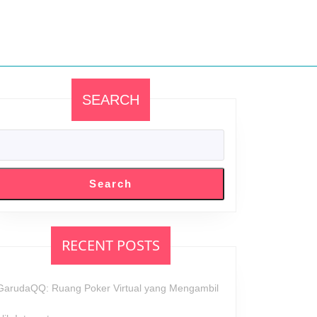
SEARCH
Search
RECENT POSTS
GarudaQQ: Ruang Poker Virtual yang Mengambil