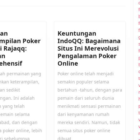
Next
post:
kan
Keuntungan
mpilan Poker
IndoQQ: Bagaimana
i Rajaqq:
Situs Ini Merevolusi
an
Pengalaman Poker
Lepaskan
Keuntungan
ehensif
Online
Keterampilan
IndoQQ:
lah permainan yang
Poker online telah menjadi
Poker
Bagaimana
kan keterampilan,
semakin populer selama
Anda
Situs
dan sedikit
bertahun -tahun, dengan para
di
Ini
ngan. Ini adalah
pemain dari seluruh dunia
Rajaqq:
Merevolusi
 yang telah
menikmati sensasi permainan
Tinjauan
Pengalaman
pemain selama
Komprehensif
dari kenyamanan rumah
Poker
Online
abad, dan dengan
mereka sendiri. Namun, tidak
 poker online, lebih
semua situs poker online
ri sebelumnya
dibuat