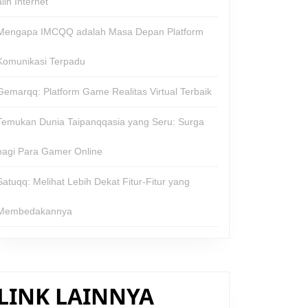
alih Internet
Mengapa IMCQQ adalah Masa Depan Platform
Komunikasi Terpadu
Gemarqq: Platform Game Realitas Virtual Terbaik
Temukan Dunia Taipanqqasia yang Seru: Surga
bagi Para Gamer Online
Satuqq: Melihat Lebih Dekat Fitur-Fitur yang
Membedakannya
LINK LAINNYA