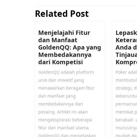
navigation
Related Post
Previous
post:
Menjelajahi Fitur
Lepas
dan Manfaat
Ketera
GoldenQQ: Apa yang
Anda d
Membedakannya
Tinjau
Menjelajahi
dari Kompetisi
Kompr
Fitur
GoldenQQ adalah platform
Poker ada
dan
unik dan inovatif yang
membutuh
Manfaat
menawarkan beragam fitur
strategi, 
GoldenQQ:
dan manfaat yang
keberuntu
Apa
membedakannya dari
permainan
yang
pesaing. Artikel ini akan
Membedakannya
memikat 
dari
mengeksplorasi beberapa
berabad -
Kompetisi
fitur dan manfaat utama
munculnya
GoldenQQ dan menjelaskan
mudah da