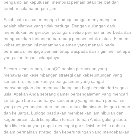
pengambilan keputusan, membuat pemain tetap terlibat dan
terhibur selama berjam-jam.
Salah satu alasan mengapa Ludoqq sangat menyenangkan
adalah sifatnya yang tidak terduga. Dengan gulungan dadu
menentukan pergerakan potongan, setiap permainan berbeda dan
menghadirkan tantangan baru bagi pemain untuk diatasi. Elemen
keberuntungan ini menambah elemen yang menarik pada
permainan, menjaga pemain tetap waspada dan ingin melihat apa
yang akan terjadi selanjutnya.
Secara keseluruhan, LudoQQ adalah permainan yang
menawarkan keseimbangan strategi dan keberuntungan yang
sempurna, menjadikannya pengalaman yang sangat
menyenangkan dan membuat ketagihan bagi pemain dari segala
usia. Apakah Anda seorang gamer berpengalaman yang mencari
tantangan baru atau hanya seseorang yang mencari permainan
yang menyenangkan dan menarik untuk dimainkan dengan teman
dan keluarga, Ludoqq pasti akan memberikan jam hiburan dan
kegembiraan. Jadi kumpulkan teman -teman Anda, gulung dadu,
dan lihat siapa yang dapat mencapai garis finish terlebih dahulu
dalam permainan strategi dan keberuntungan yang mendebarkan