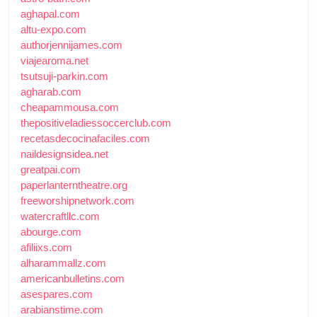
aghapal.com
altu-expo.com
authorjennijames.com
viajearoma.net
tsutsuji-parkin.com
agharab.com
cheapammousa.com
thepositiveladiessoccerclub.com
recetasdecocinafaciles.com
naildesignsidea.net
greatpai.com
paperlanterntheatre.org
freeworshipnetwork.com
watercraftllc.com
abourge.com
afiliixs.com
alharammallz.com
americanbulletins.com
asespares.com
arabianstime.com