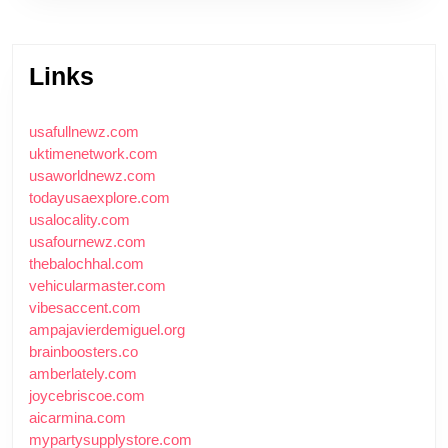
Links
usafullnewz.com
uktimenetwork.com
usaworldnewz.com
todayusaexplore.com
usalocality.com
usafournewz.com
thebalochhal.com
vehicularmaster.com
vibesaccent.com
ampajavierdemiguel.org
brainboosters.co
amberlately.com
joycebriscoe.com
aicarmina.com
mypartysupplystore.com