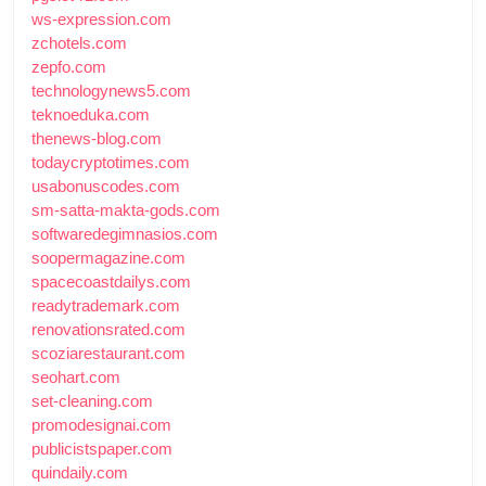
ws-expression.com
zchotels.com
zepfo.com
technologynews5.com
teknoeduka.com
thenews-blog.com
todaycryptotimes.com
usabonuscodes.com
sm-satta-makta-gods.com
softwaredegimnasios.com
soopermagazine.com
spacecoastdailys.com
readytrademark.com
renovationsrated.com
scoziarestaurant.com
seohart.com
set-cleaning.com
promodesignai.com
publicistspaper.com
quindaily.com