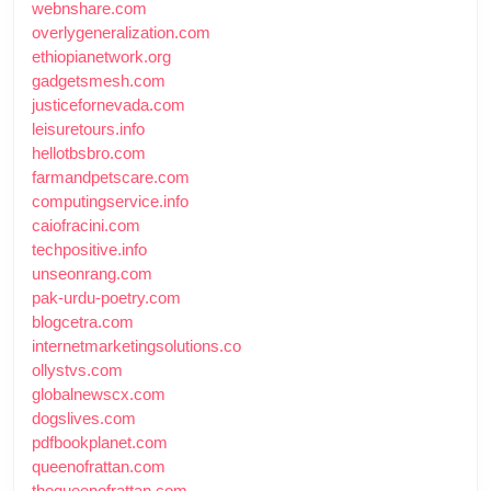
webnshare.com
overlygeneralization.com
ethiopianetwork.org
gadgetsmesh.com
justicefornevada.com
leisuretours.info
hellotbsbro.com
farmandpetscare.com
computingservice.info
caiofracini.com
techpositive.info
unseonrang.com
pak-urdu-poetry.com
blogcetra.com
internetmarketingsolutions.co
ollystvs.com
globalnewscx.com
dogslives.com
pdfbookplanet.com
queenofrattan.com
thequeenofrattan.com