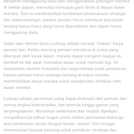
bergiliran menggulung dadu dan menggerakkan potongan mereka
di sekitar papan, mencoba mencapai garis finish di depan lawan
mereka. Gim ini membutuhkan kombinasi perencanaan strategis
dan keberuntungan, karena pemain harus membuat keputusan
tentang karya mana yang harus dipindahkan dan kapan harus
menggulung dadu.
Salah satu elemen kunci Ludoqq adalah konsep “makan” karya
pemain lain. Ketika seorang pemain mendarat di ruang yang
ditempati oleh karya lawan, mereka dapat mengirim bagian itu
kembali ke titik awal, memaksa lawan untuk memulai lagi. Ini
menambah elemen kompetisi dan kegembiraan pada permainan,
karena pemain harus strategis tentang di mana mereka
memindahkan karya mereka untuk menghindari dimakan oleh
lawan mereka.
Ludoqq adalah permainan yang dapat dinikmati oleh pemain dari
semua tingkat keterampilan, dari pemula hingga gamer yang
berpengalaman. Aturannya sederhana dan mudah dipelajari,
menjadikannya pilihan bagus untuk malam permainan keluarga
atau pertemuan santai dengan teman -teman. Gim ini juga
menawarkan banyak peluang untuk pemikiran strategis dan