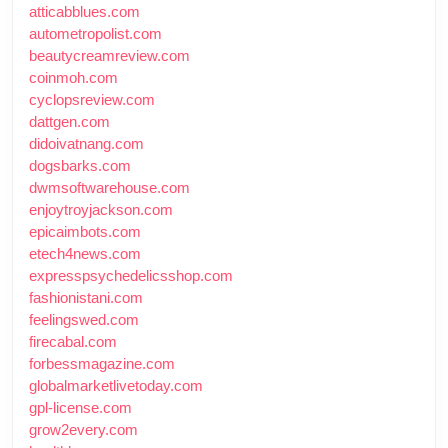
atticabblues.com
autometropolist.com
beautycreamreview.com
coinmoh.com
cyclopsreview.com
dattgen.com
didoivatnang.com
dogsbarks.com
dwmsoftwarehouse.com
enjoytroyjackson.com
epicaimbots.com
etech4news.com
expresspsychedelicsshop.com
fashionistani.com
feelingswed.com
firecabal.com
forbessmagazine.com
globalmarketlivetoday.com
gpl-license.com
grow2every.com