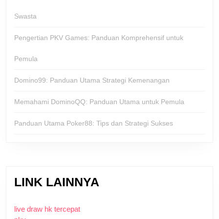
Swasta
Pengertian PKV Games: Panduan Komprehensif untuk
Pemula
Domino99: Panduan Utama Strategi Kemenangan
Memahami DominoQQ: Panduan Utama untuk Pemula
Panduan Utama Poker88: Tips dan Strategi Sukses
LINK LAINNYA
live draw hk tercepat