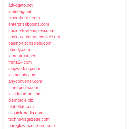
advogato.net
isafebag.net
bloombergz.com
enterpriseboosts.com
casino-kartenspiele.com
casino-automatenspiele.org
casino-tischspiele.com
otbody.com
jamestrust.net
trenz24.com
skipworking.com
loizbeauty.com
anyconverter.com
timespedia.com
jejakkrismon.com
diemthole.biz
ufabetkk.com
allquickmedia.com
technewsgazette.com
pureglowfacecream.com