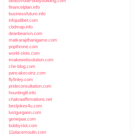
beastmode-bodybuilding.com
financelplan.info
businessfuture.info
infojudibet.com
cbdmap.info
deanbeanxn.com
matkarajdhanigame.com
popthrone.com
world-slots.com
imakewebsolution.com
che-blog.com
pancakecoinz.com
flyfinley.com
prideconsultation.com
hountinglil.info
chakraaffirmations.net
bestjokes4u.com
lustgurgaon.com
geniejaar.com
bobbyslot.com
11placemoulin.com