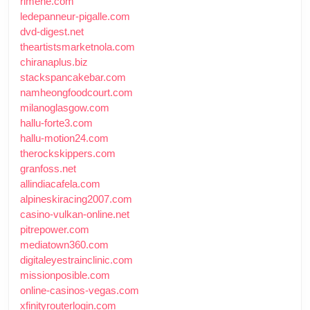
rimene.com
ledepanneur-pigalle.com
dvd-digest.net
theartistsmarketnola.com
chiranaplus.biz
stackspancakebar.com
namheongfoodcourt.com
milanoglasgow.com
hallu-forte3.com
hallu-motion24.com
therockskippers.com
granfoss.net
allindiacafela.com
alpineskiracing2007.com
casino-vulkan-online.net
pitrepower.com
mediatown360.com
digitaleyestrainclinic.com
missionposible.com
online-casinos-vegas.com
xfinityrouterlogin.com