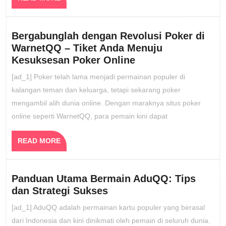
Game
MORE
Terbaik
Bergabunglah dengan Revolusi Poker di
WarnetQQ – Tiket Anda Menuju
Bergabunglah
Kesuksesan Poker Online
dengan
[ad_1] Poker telah lama menjadi permainan populer di
Revolusi
kalangan teman dan keluarga, tetapi sekarang poker
Poker
mengambil alih dunia online. Dengan maraknya situs poker
di
online seperti WarnetQQ, para pemain kini dapat
WarnetQQ
–
READ
READ MORE
Tiket
MORE
Anda
Menuju
Panduan Utama Bermain AduQQ: Tips
Kesuksesan
Panduan
dan Strategi Sukses
Poker
Utama
Online
[ad_1] AduQQ adalah permainan kartu populer yang berasal
Bermain
dari Indonesia dan kini dinikmati oleh pemain di seluruh dunia.