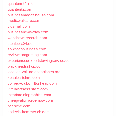
quantum24.info
quantenki.com
businessmagazineusa.com
medicwellcare.com
vidsmall.com
businessnews2day.com
worldnewsrecords.com
sterilepro24.com
solidtechbusiness.com
reviewcardgaming.com
experiencedexpertstowingservice.com
blackheadsshop.com
location-voiture-casablanca.org
kpaulbartelme.com
comedyclubofhiltonhead.com
virtualartsassistant.com
theprimeinfographics.com
cheapvaliumordernow.com
beenime.com
sodecia-kemmerich.com