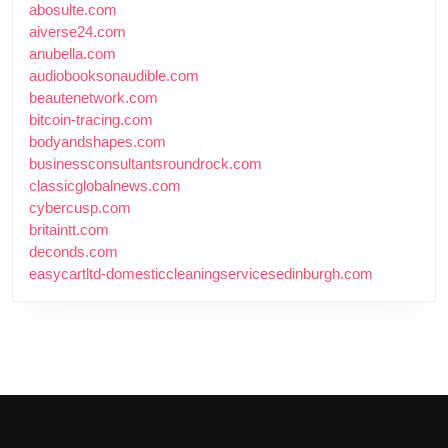
abosulte.com
aiverse24.com
anubella.com
audiobooksonaudible.com
beautenetwork.com
bitcoin-tracing.com
bodyandshapes.com
businessconsultantsroundrock.com
classicglobalnews.com
cybercusp.com
britaintt.com
deconds.com
easycartltd-domesticcleaningservicesedinburgh.com