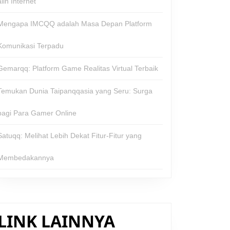
alih Internet
Mengapa IMCQQ adalah Masa Depan Platform
Komunikasi Terpadu
Gemarqq: Platform Game Realitas Virtual Terbaik
Temukan Dunia Taipanqqasia yang Seru: Surga
bagi Para Gamer Online
Satuqq: Melihat Lebih Dekat Fitur-Fitur yang
Membedakannya
LINK LAINNYA