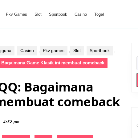
Pkv Games
Slot
Sportbook
Casino
Togel
,
,
,
,
ngguna
Casino
Pkv games
Slot
Sportbook
 Bagaimana Game Klasik ini membuat comeback
oQQ: Bagaimana
i membuat comeback
4:52 pm