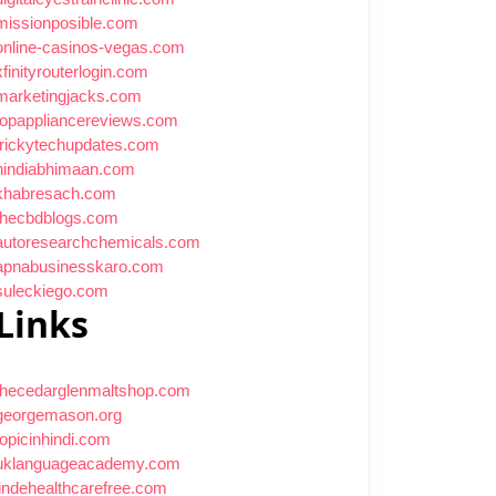
missionposible.com
online-casinos-vegas.com
xfinityrouterlogin.com
marketingjacks.com
topappliancereviews.com
trickytechupdates.com
hindiabhimaan.com
khabresach.com
thecbdblogs.com
autoresearchchemicals.com
apnabusinesskaro.com
suleckiego.com
Links
thecedarglenmaltshop.com
georgemason.org
topicinhindi.com
uklanguageacademy.com
lindehealthcarefree.com