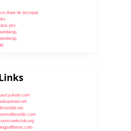
live draw hk tercepat
pkv
situs pkv
bandarqq
bandarqq
qq
Links
saucyukiah.com
beikastreet.net
filmizlettir.net
ourmultiworlds.com
cooncreekclub.org
pegpufftimes.com