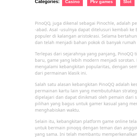
Categories:
Casino
Pkv games
Slot
PinoQQ, juga dikenal sebagai Pinochle, adalah p
-abad. Asal -usulnya dapat ditelusuri kembali k
populer di kalangan aristokrasi. Selama bertahu
dan telah menjadi bahan pokok di banyak rumah
Terlepas dari sejarahnya yang panjang, PinoQQ t
baru, game yang lebih modern menjadi sorotan.
mengalami kebangkitan popularitas, dengan se
dari permainan klasik ini.
Salah satu alasan kebangkitan PinoQQ adalah kes
permainan kartu lain yang membutuhkan strateg
dipelajari dan dapat dinikmati oleh pemain dari 
pilihan yang bagus untuk gamer kasual yang me
menghabiskan waktu.
Selain itu, kebangkitan platform game online t
untuk bermain pinoqq dengan teman dan anggota k
yang sama. Ini telah membantu memperkenalka