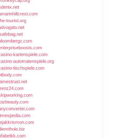
monkeycap.org
sdenix.net
amarinhillcrest.com
the-tourist.org
advogato.net
isafebag.net
bloombergz.com
enterpriseboosts.com
casino-kartenspiele.com
casino-automatenspiele.org
casino-tischspiele.com
otbody.com
jamestrust.net
trenz24.com
skipworking.com
loizbeauty.com
anyconverter.com
timespedia.com
jejakkrismon.com
diemthole.biz
ufabetkk.com