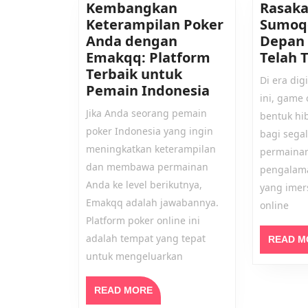
Kembangkan
Rasaka
Keterampilan Poker
Sumoq
Anda dengan
Depan
Emakqq: Platform
Telah 
Terbaik untuk
Di era dig
Kembangkan
Pemain Indonesia
ini, game 
Keterampilan
Jika Anda seorang pemain
bentuk hi
Poker
poker Indonesia yang ingin
bagi segal
Anda
meningkatkan keterampilan
permainan
dengan
dan membawa permainan
Emakqq:
pengalam
Anda ke level berikutnya,
Platform
yang imer
Emakqq adalah jawabannya.
Terbaik
online
untuk
Platform poker online ini
Pemain
adalah tempat yang tepat
READ M
Indonesia
untuk mengeluarkan
READ
READ MORE
MORE