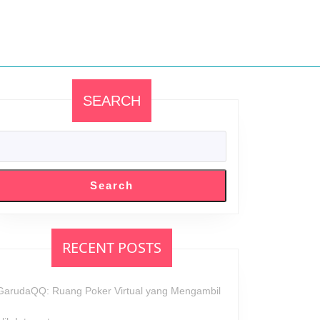
SEARCH
Search
RECENT POSTS
GarudaQQ: Ruang Poker Virtual yang Mengambil