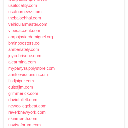
usalocality.com
usafournewz.com
thebalochhal.com
vehicularmaster.com
vibesaccent.com
ampajavierdemiguel.org
brainboosters.co
amberlately.com
joycebriscoe.com
aicarmina.com
mypartysupplystore.com
annforwisconsin.com
findjaipur.com
cultofjim.com
glimmerick.com
davidfollett.com
newcollegebeat.com
reverbnewyork.com
skinmerch.com
usvisaforum.com