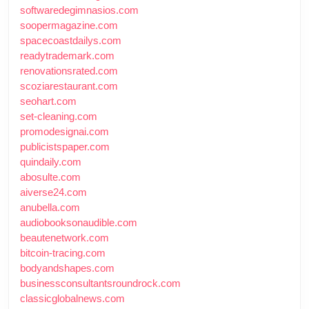
softwaredegimnasios.com
soopermagazine.com
spacecoastdailys.com
readytrademark.com
renovationsrated.com
scoziarestaurant.com
seohart.com
set-cleaning.com
promodesignai.com
publicistspaper.com
quindaily.com
abosulte.com
aiverse24.com
anubella.com
audiobooksonaudible.com
beautenetwork.com
bitcoin-tracing.com
bodyandshapes.com
businessconsultantsroundrock.com
classicglobalnews.com