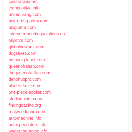
caiofracini.com
techpositive.info
unseonrang.com
pak-urdu-poetry.com
blogcetra.com
internetmarketingsolutions.co
ollystvs.com
globalnewscx.com
dogslives.com
pdfbookplanet.com
queenofrattan.com
thequeenofrattan.com
denohubpro.com
blades-knife.com
one-piece-spoiler.com
studiooneiota.com
findingcasino.org
realworldcobra.com
automachine.info
autospeedsters.info
wagerchampion.info