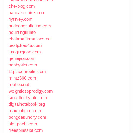
che-blog.com
pancakecoinz.com
flyfinley.com
prideconsultation.com
hountinglil.info
chakraaffirmations.net
bestjokes4u.com
lustgurgaon.com
geniejaar.com
bobbyslot.com
11placemoulin.com
mintz360.com
mohob.net
weightlossprodigy.com
smarttechyinfo.com
digitalnotebook.org
maxualguru.com
bongdasuncity.com
slot-pachi.com
freespinsslot.com