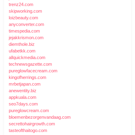
trenz24.com
skipworking.com
loizbeauty.com
anyconverter.com
timespedia.com
jejakkrismon.com
diemthole.biz
ufabetkk.com
allquickmedia.com
technewsgazette.com
pureglowfacecream.com
kingofherrings.com
mrbetjapan.com
anewentity.biz
appkuala.com
seo7days.com
pureglowcream.com
bloemenbezorgenvandaag.com
secrettohairgrowth.com
tasteofthaitogo.com