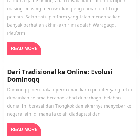
Di dunia game online, ada banyak platform untuk dipilih,
Experience:
masing -masing menawarkan pengalaman unik bagi
Melihat
pemain. Salah satu platform yang telah mendapatkan
lebih
banyak perhatian akhir -akhir ini adalah Waragaqq.
dekat
Platform
pada
platform
game
READ
READ MORE
MORE
online
terpanas
Dari Tradisional ke Online: Evolusi
Dari
Dominoqq
Tradisional
Dominoqq merupakan permainan kartu populer yang telah
ke
dimainkan selama berabad-abad di berbagai belahan
Online:
dunia. Ini berasal dari Tiongkok dan akhirnya menyebar ke
Evolusi
negara lain, di mana ia telah diadaptasi dan
Dominoqq
READ
READ MORE
MORE