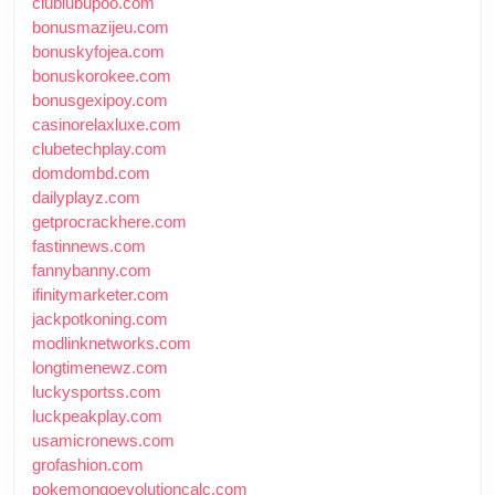
clublubupoo.com
bonusmazijeu.com
bonuskyfojea.com
bonuskorokee.com
bonusgexipoy.com
casinorelaxluxe.com
clubetechplay.com
domdombd.com
dailyplayz.com
getprocrackhere.com
fastinnews.com
fannybanny.com
ifinitymarketer.com
jackpotkoning.com
modlinknetworks.com
longtimenewz.com
luckysportss.com
luckpeakplay.com
usamicronews.com
grofashion.com
pokemongoevolutioncalc.com