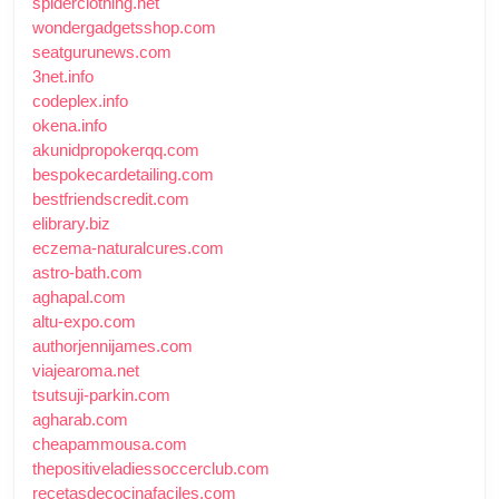
spiderclothing.net
wondergadgetsshop.com
seatgurunews.com
3net.info
codeplex.info
okena.info
akunidpropokerqq.com
bespokecardetailing.com
bestfriendscredit.com
elibrary.biz
eczema-naturalcures.com
astro-bath.com
aghapal.com
altu-expo.com
authorjennijames.com
viajearoma.net
tsutsuji-parkin.com
agharab.com
cheapammousa.com
thepositiveladiessoccerclub.com
recetasdecocinafaciles.com