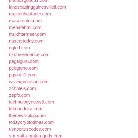
kralbozguncu1.com
landscapinggainesvillefl.com
maisonhauturier.com
mascreator.com
menafahmi.com
mukhtarmeer.com
nascartoday.com
nqted.com
nzdriverlicence.com
pagalguru.com
pcegame.com
pgslot-r2.com
ws-expression.com
zchotels.com
zepfo.com
technologynews5.com
teknoeduka.com
thenews-blog.com
todaycryptotimes.com
usabonuscodes.com
sm-satta-makta-gods.com