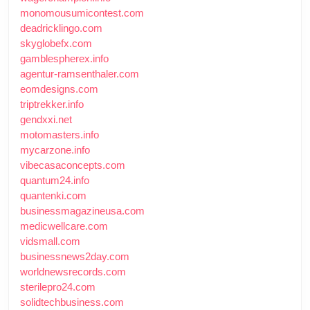
monomousumicontest.com
deadricklingo.com
skyglobefx.com
gamblespherex.info
agentur-ramsenthaler.com
eomdesigns.com
triptrekker.info
gendxxi.net
motomasters.info
mycarzone.info
vibecasaconcepts.com
quantum24.info
quantenki.com
businessmagazineusa.com
medicwellcare.com
vidsmall.com
businessnews2day.com
worldnewsrecords.com
sterilepro24.com
solidtechbusiness.com