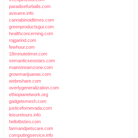
paradisefurballs.com
aveuere.info
cannabinoidtimes.com
greenproductsgui.com
healthconcerning.com
rojgarind.com
fewhour.com
18minutetimer.com
semanticseostars.com
mainstreamzone.com
growmarijuanas.com
webnshare.com
overlygeneralization.com
ethiopianetwork.org
gadgetsmesh.com
justicefornevada.com
leisuretours.info
hellotbsbro.com
farmandpetscare.com
computingservice.info