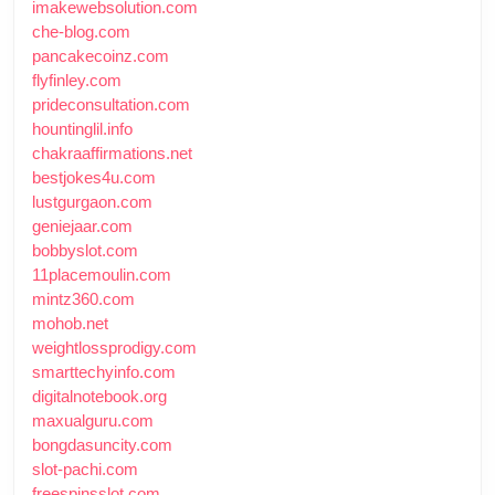
imakewebsolution.com
che-blog.com
pancakecoinz.com
flyfinley.com
prideconsultation.com
hountinglil.info
chakraaffirmations.net
bestjokes4u.com
lustgurgaon.com
geniejaar.com
bobbyslot.com
11placemoulin.com
mintz360.com
mohob.net
weightlossprodigy.com
smarttechyinfo.com
digitalnotebook.org
maxualguru.com
bongdasuncity.com
slot-pachi.com
freespinsslot.com