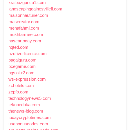
kralbozguncu1.com
landscapinggainesvillefl.com
maisonhauturier.com
mascreator.com
menafahmi.com
mukhtarmeer.com
nascartoday.com
nqted.com
nzdriverlicence.com
pagalguru.com
pcegame.com
pgslot-r2.com
ws-expression.com
zchotels.com
zepfo.com
technologynews5.com
teknoeduka.com
thenews-blog.com
todaycryptotimes.com
usabonuscodes.com