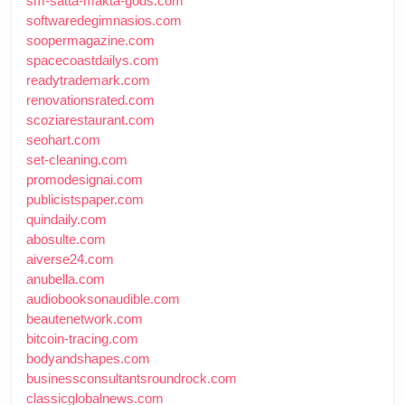
sm-satta-makta-gods.com
softwaredegimnasios.com
soopermagazine.com
spacecoastdailys.com
readytrademark.com
renovationsrated.com
scoziarestaurant.com
seohart.com
set-cleaning.com
promodesignai.com
publicistspaper.com
quindaily.com
abosulte.com
aiverse24.com
anubella.com
audiobooksonaudible.com
beautenetwork.com
bitcoin-tracing.com
bodyandshapes.com
businessconsultantsroundrock.com
classicglobalnews.com