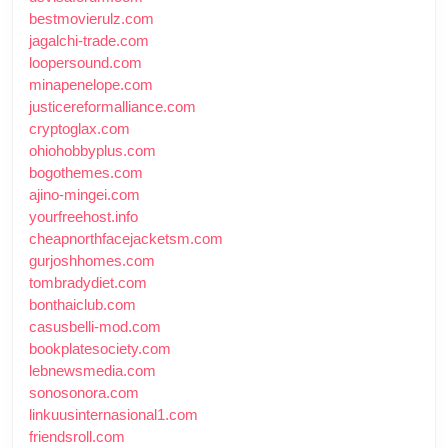
bestmovierulz.com
jagalchi-trade.com
loopersound.com
minapenelope.com
justicereformalliance.com
cryptoglax.com
ohiohobbyplus.com
bogothemes.com
ajino-mingei.com
yourfreehost.info
cheapnorthfacejacketsm.com
gurjoshhomes.com
tombradydiet.com
bonthaiclub.com
casusbelli-mod.com
bookplatesociety.com
lebnewsmedia.com
sonosonora.com
linkuusinternasional1.com
friendsroll.com