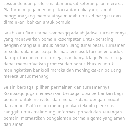
sesuai dengan preferensi dan tingkat keterampilan mereka.
Platform ini juga menampilkan antarmuka yang ramah
pengguna yang membuatnya mudah untuk dinavigasi dan
dimainkan, bahkan untuk pemula.
Salah satu fitur utama Kompasqq adalah jadwal turnamennya,
yang menawarkan pemain kesempatan untuk bersaing
dengan orang lain untuk hadiah uang tunai besar. Turnamen
tersedia dalam berbagai format, termasuk turnamen duduk-
dan-go, turnamen multi-meja, dan banyak lagi. Pemain juga
dapat memanfaatkan promosi dan bonus khusus untuk
meningkatkan bankroll mereka dan meningkatkan peluang
mereka untuk menang.
Selain berbagai pilihan permainan dan turnamennya,
Kompasqq juga menawarkan berbagai opsi perbankan bagi
pemain untuk menyetor dan menarik dana dengan mudah
dan aman. Platform ini menggunakan teknologi enkripsi
canggih untuk melindungi informasi pribadi dan keuangan
pemain, memastikan pengalaman bermain game yang aman
dan aman.