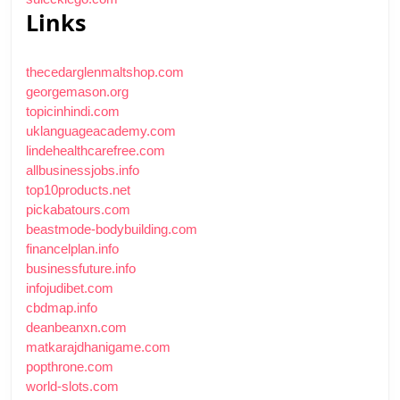
Links
thecedarglenmaltshop.com
georgemason.org
topicinhindi.com
uklanguageacademy.com
lindehealthcarefree.com
allbusinessjobs.info
top10products.net
pickabatours.com
beastmode-bodybuilding.com
financelplan.info
businessfuture.info
infojudibet.com
cbdmap.info
deanbeanxn.com
matkarajdhanigame.com
popthrone.com
world-slots.com