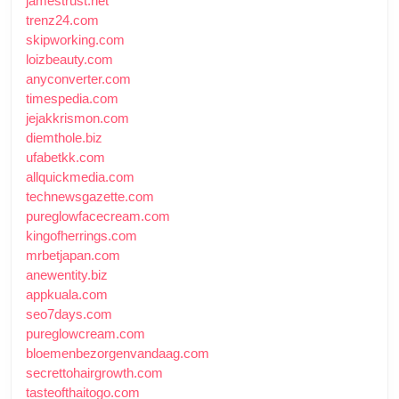
jamestrust.net
trenz24.com
skipworking.com
loizbeauty.com
anyconverter.com
timespedia.com
jejakkrismon.com
diemthole.biz
ufabetkk.com
allquickmedia.com
technewsgazette.com
pureglowfacecream.com
kingofherrings.com
mrbetjapan.com
anewentity.biz
appkuala.com
seo7days.com
pureglowcream.com
bloemenbezorgenvandaag.com
secrettohairgrowth.com
tasteofthaitogo.com