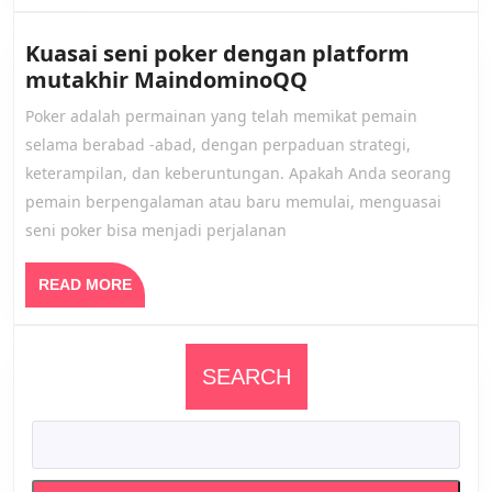
Kuasai seni poker dengan platform
Kuasai
mutakhir MaindominoQQ
seni
Poker adalah permainan yang telah memikat pemain
poker
selama berabad -abad, dengan perpaduan strategi,
dengan
keterampilan, dan keberuntungan. Apakah Anda seorang
platform
pemain berpengalaman atau baru memulai, menguasai
mutakhir
seni poker bisa menjadi perjalanan
MaindominoQQ
READ
READ MORE
MORE
SEARCH