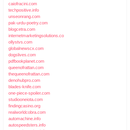
caiofracini.com
techpositive.info
unseonrang.com
pak-urdu-poetry.com
blogcetra.com
internetmarketingsolutions.co
ollystvs.com
globalnewscx.com
dogslives.com
pdfbookplanet.com
queenofrattan.com
thequeenofrattan.com
denohubpro.com
blades-knife.com
one-piece-spoiler.com
studiooneiota.com
findingcasino.org
realworldcobra.com
automachine.info
autospeedsters.info