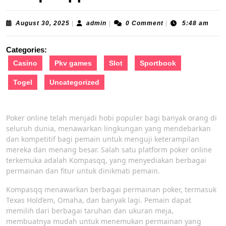
August
admin
August 30, 2025
|
admin
|
0 Comment
|
5:48 am
30,
2025
Categories:
Casino
Pkv games
Slot
Sportbook
Togel
Uncategorized
Poker online telah menjadi hobi populer bagi banyak orang di
seluruh dunia, menawarkan lingkungan yang mendebarkan
dan kompetitif bagi pemain untuk menguji keterampilan
mereka dan menang besar. Salah satu platform poker online
terkemuka adalah Kompasqq, yang menyediakan berbagai
permainan dan fitur untuk dinikmati pemain.
Kompasqq menawarkan berbagai permainan poker, termasuk
Texas Hold’em, Omaha, dan banyak lagi. Pemain dapat
memilih dari berbagai taruhan dan ukuran meja,
membuatnya mudah untuk menemukan permainan yang