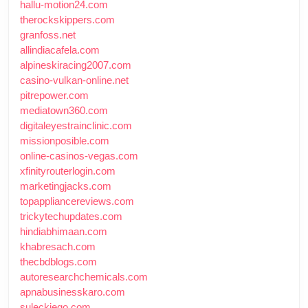
hallu-motion24.com
therockskippers.com
granfoss.net
allindiacafela.com
alpineskiracing2007.com
casino-vulkan-online.net
pitrepower.com
mediatown360.com
digitaleyestrainclinic.com
missionposible.com
online-casinos-vegas.com
xfinityrouterlogin.com
marketingjacks.com
topappliancereviews.com
trickytechupdates.com
hindiabhimaan.com
khabresach.com
thecbdblogs.com
autoresearchchemicals.com
apnabusinesskaro.com
suleckiego.com