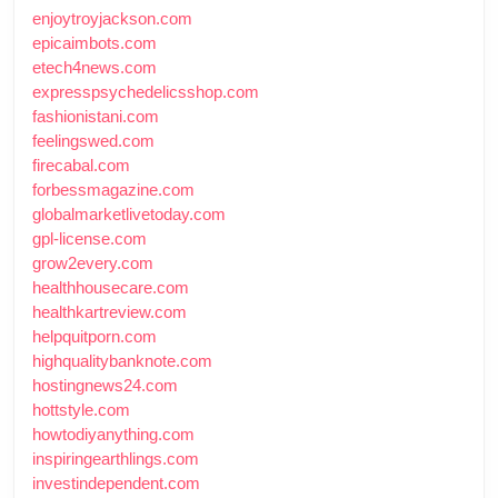
enjoytroyjackson.com
epicaimbots.com
etech4news.com
expresspsychedelicsshop.com
fashionistani.com
feelingswed.com
firecabal.com
forbessmagazine.com
globalmarketlivetoday.com
gpl-license.com
grow2every.com
healthhousecare.com
healthkartreview.com
helpquitporn.com
highqualitybanknote.com
hostingnews24.com
hottstyle.com
howtodiyanything.com
inspiringearthlings.com
investindependent.com