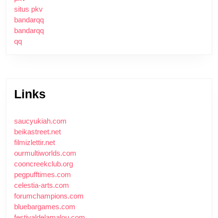
situs pkv
bandarqq
bandarqq
qq
Links
saucyukiah.com
beikastreet.net
filmizlettir.net
ourmultiworlds.com
cooncreekclub.org
pegpufftimes.com
celestia-arts.com
forumchampions.com
bluebargames.com
festivaldelamalou.com