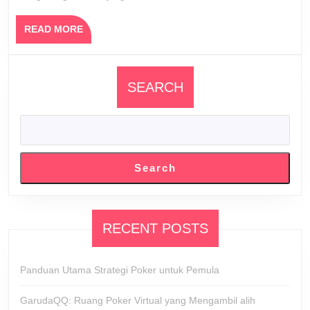
Telah
Tiba
READ
READ MORE
MORE
SEARCH
Search
RECENT POSTS
Panduan Utama Strategi Poker untuk Pemula
GarudaQQ: Ruang Poker Virtual yang Mengambil alih