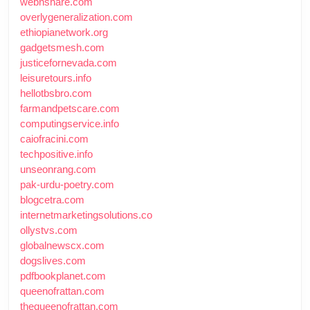
webnshare.com
overlygeneralization.com
ethiopianetwork.org
gadgetsmesh.com
justicefornevada.com
leisuretours.info
hellotbsbro.com
farmandpetscare.com
computingservice.info
caiofracini.com
techpositive.info
unseonrang.com
pak-urdu-poetry.com
blogcetra.com
internetmarketingsolutions.co
ollystvs.com
globalnewscx.com
dogslives.com
pdfbookplanet.com
queenofrattan.com
thequeenofrattan.com