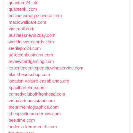
quantum24.info
quantenki.com
businessmagazineusa.com
medicwellcare.com
vidsmall.com
businessnews2day.com
worldnewsrecords.com
sterilepro24.com
solidtechbusiness.com
reviewcardgaming.com
experiencedexpertstowingservice.com
blackheadsshop.com
location-voiture-casablanca.org
kpaulbartelme.com
comedyclubofhiltonhead.com
virtualartsassistant.com
theprimeinfographics.com
cheapvaliumordernow.com
beenime.com
sodecia-kemmerich.com