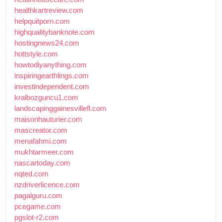
healthkartreview.com
helpquitporn.com
highqualitybanknote.com
hostingnews24.com
hottstyle.com
howtodiyanything.com
inspiringearthlings.com
investindependent.com
kralbozguncu1.com
landscapinggainesvillefl.com
maisonhauturier.com
mascreator.com
menafahmi.com
mukhtarmeer.com
nascartoday.com
nqted.com
nzdriverlicence.com
pagalguru.com
pcegame.com
pgslot-r2.com