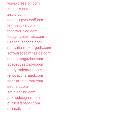
ws-expression.com
zchotels.com
zepfo.com
technologynews5.com
teknoeduka.com
thenews-blog.com
todaycryptotimes.com
usabonuscodes.com
sm-satta-makta-gods.com
softwaredegimnasios.com
soopermagazine.com
spacecoastdailys.com
readytrademark.com
renovationsrated.com
scoziarestaurant.com
seohart.com
set-cleaning.com
promodesignai.com
publicistspaper.com
quindaily.com