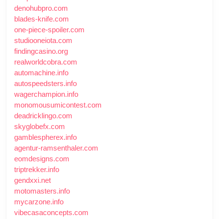
denohubpro.com
blades-knife.com
one-piece-spoiler.com
studiooneiota.com
findingcasino.org
realworldcobra.com
automachine.info
autospeedsters.info
wagerchampion.info
monomousumicontest.com
deadricklingo.com
skyglobefx.com
gamblespherex.info
agentur-ramsenthaler.com
eomdesigns.com
triptrekker.info
gendxxi.net
motomasters.info
mycarzone.info
vibecasaconcepts.com