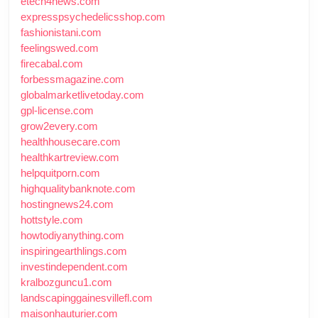
etech4news.com
expresspsychedelicsshop.com
fashionistani.com
feelingswed.com
firecabal.com
forbessmagazine.com
globalmarketlivetoday.com
gpl-license.com
grow2every.com
healthhousecare.com
healthkartreview.com
helpquitporn.com
highqualitybanknote.com
hostingnews24.com
hottstyle.com
howtodiyanything.com
inspiringearthlings.com
investindependent.com
kralbozguncu1.com
landscapinggainesvillefl.com
maisonhauturier.com