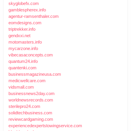
skyglobefx.com
gamblespherex.info
agentur-ramsenthaler.com
eomdesigns.com
triptrekker.info
gendxxi.net
motomasters.info
mycarzone.info
vibecasaconcepts.com
quantum24.info
quantenki.com
businessmagazineusa.com
medicwellcare.com
vidsmall.com
businessnews2day.com
worldnewsrecords.com
sterilepro24.com
solidtechbusiness.com
reviewcardgaming.com
experiencedexpertstowingservice.com