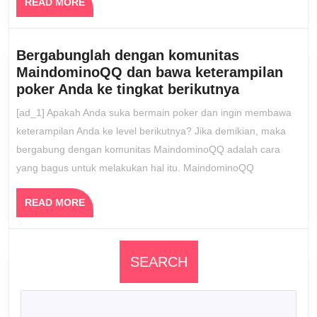
READ
READ MORE
Situs
MORE
Perjudian
Online
Bergabunglah dengan komunitas
Teratas
MaindominoQQ dan bawa keterampilan
Indonesia
Bergabungl
poker Anda ke tingkat berikutnya
dengan
[ad_1] Apakah Anda suka bermain poker dan ingin membawa
komunitas
keterampilan Anda ke level berikutnya? Jika demikian, maka
Maindomi
bergabung dengan komunitas MaindominoQQ adalah cara
dan
yang bagus untuk melakukan hal itu. MaindominoQQ
bawa
keterampil
READ
READ MORE
poker
MORE
Anda
ke
tingkat
SEARCH
berikutnya