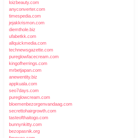
loizbeauty.com
anyconverter.com
timespedia.com
jejakkrismon.com
diemthole.biz
ufabetkk.com
allquickmedia.com
technewsgazette.com
pureglowfacecream.com
kingofherrings.com
mrbetjapan.com
anewentity.biz
appkuala.com
seo7days.com
pureglowcream.com
bloemenbezorgenvandaag.com
secrettohairgrowth.com
tasteofthaitogo.com
bunnynkitty.com
bezopasnik.org
fjmnxga.com