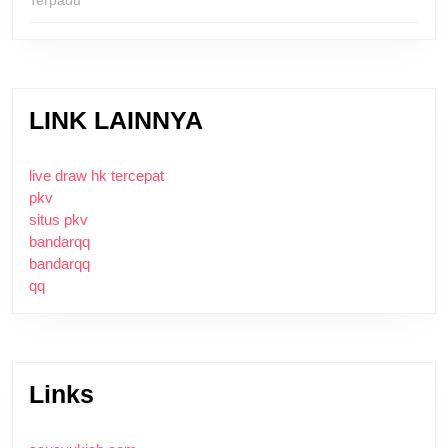
LINK LAINNYA
live draw hk tercepat
pkv
situs pkv
bandarqq
bandarqq
qq
Links