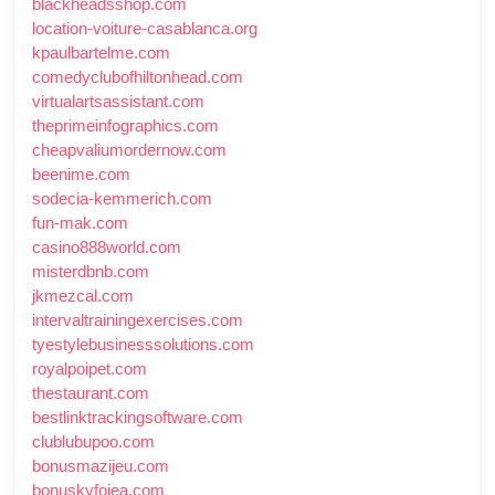
blackheadsshop.com
location-voiture-casablanca.org
kpaulbartelme.com
comedyclubofhiltonhead.com
virtualartsassistant.com
theprimeinfographics.com
cheapvaliumordernow.com
beenime.com
sodecia-kemmerich.com
fun-mak.com
casino888world.com
misterdbnb.com
jkmezcal.com
intervaltrainingexercises.com
tyestylebusinesssolutions.com
royalpoipet.com
thestaurant.com
bestlinktrackingsoftware.com
clublubupoo.com
bonusmazijeu.com
bonuskyfojea.com