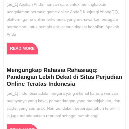
Aksi
[ad_1] Apakah Anda mencari cara untuk meningkatkan
deng
pengalaman bermain game online Anda? Kunjungi AbangQQ,
Aba
platform game online terkemuka yang menawarkan beragam
Gerb
permainan untuk pemain dari semua tingkat keahlian. Apakah
Anda
Anda
Menu
Kesu
READ
READ MORE
Gam
MORE
Onli
Mengungkap Rahasia Rahasiaqq:
Pandangan Lebih Dekat di Situs Perjudian
Mengungkap
Online Teratas Indonesia
Rahasia
[ad_1] Indonesia adalah negara yang dikenal karena warisan
Rahasiaqq:
budayanya yang kaya, pemandangan yang menakjubkan, dan
Pandangan
tradisi yang semarak. Namun, dalam beberapa tahun terakhir,
Lebih
ia juga mendapatkan reputasi sebagai rumah bagi
Dekat
di