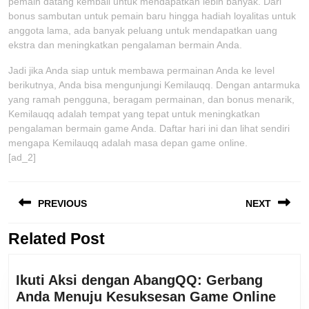
pemain datang kembali untuk mendapatkan lebih banyak. Dari
bonus sambutan untuk pemain baru hingga hadiah loyalitas untuk
anggota lama, ada banyak peluang untuk mendapatkan uang
ekstra dan meningkatkan pengalaman bermain Anda.
Jadi jika Anda siap untuk membawa permainan Anda ke level
berikutnya, Anda bisa mengunjungi Kemilauqq. Dengan antarmuka
yang ramah pengguna, beragam permainan, dan bonus menarik,
Kemilauqq adalah tempat yang tepat untuk meningkatkan
pengalaman bermain game Anda. Daftar hari ini dan lihat sendiri
mengapa Kemilauqq adalah masa depan game online.
[ad_2]
Post
PREVIOUS
NEXT
navigation
Related Post
Previous
Next
post:
post:
Ikuti Aksi dengan AbangQQ: Gerbang
Ikuti
Anda Menuju Kesuksesan Game Online