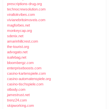
prescriptions-drug.org
technocrewsolution.com
viraltokvibes.com
vivianebritoimoveis.com
magforbes.net
monkeycap.org
sdenix.net
amarinhillcrest.com
the-tourist.org
advogato.net
isafebag.net
bloombergz.com
enterpriseboosts.com
casino-kartenspiele.com
casino-automatenspiele.org
casino-tischspiele.com
otbody.com
jamestrust.net
trenz24.com
skipworking.com