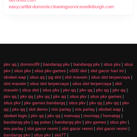
easycartltd-domesticcleaningservicesedinburgh.com
pkv qq
|
domino99
|
bandarqq pkv
|
bandarqq pkv
|
situs pkv
|
situs
pkv
|
situs pkv
|
situs pkv games
|
x500 slot
|
slot gacor hari ini
|
sbobet wap
|
situs qq
|
pg slot
|
slot maxwin
|
situs slot terpercaya
|
slot maxwin
|
situs slot terpercaya
|
situs slot terpercaya
|
slot
maxwin
|
situs slot
|
situs pkv
|
pkv qq
|
pkv qq
|
pkv qq
|
pkv qq
|
pkv qq
|
pkv qq
|
pkv qq
|
pkv qq
|
situs pkv
|
situs pkv games
|
situs pkv
|
pkv games bandarqq
|
situs pkv
|
pkv qq
|
pkv qq
|
pkv
qq
|
pkv qq
|
slot demo
|
mix parlay
|
mix parlay
|
sbobet wap
|
sbobet login
|
pkv qq
|
pkv qq
|
menuqq
|
murniqq
|
hematqq
|
bandarqq pkv
|
qq poker
|
bandarqq pkv
|
pkv games
|
situs pkv
|
mix parlay
|
slot gacor resmi
|
slot gacor resmi
|
slot gacor resmi
|
bandarqq pkv
|
situs pkv
|
slot77
|