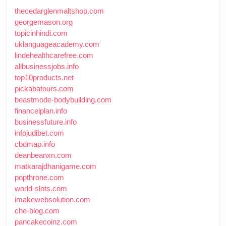
thecedarglenmaltshop.com
georgemason.org
topicinhindi.com
uklanguageacademy.com
lindehealthcarefree.com
allbusinessjobs.info
top10products.net
pickabatours.com
beastmode-bodybuilding.com
financelplan.info
businessfuture.info
infojudibet.com
cbdmap.info
deanbeanxn.com
matkarajdhanigame.com
popthrone.com
world-slots.com
imakewebsolution.com
che-blog.com
pancakecoinz.com