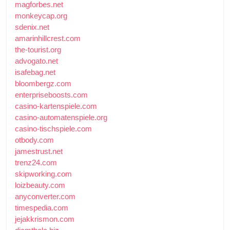
magforbes.net
monkeycap.org
sdenix.net
amarinhillcrest.com
the-tourist.org
advogato.net
isafebag.net
bloombergz.com
enterpriseboosts.com
casino-kartenspiele.com
casino-automatenspiele.org
casino-tischspiele.com
otbody.com
jamestrust.net
trenz24.com
skipworking.com
loizbeauty.com
anyconverter.com
timespedia.com
jejakkrismon.com