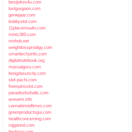
bestjokes4u.com
lustgurgaon.com
geniejaar.com
bobbyslot.com
11placemoulin.com
mintz360.com
mohob.net
weightlossprodigy.com
smarttechyinfo.com
digitalnotebook.org
maxualguru.com
bongdasuncity.com
slot-pachi.com
freespinsslot.com
paradisefurballs.com
aveuere.info
cannabinoidtimes.com
greenproductsgui.com
healthconcerning.com
rojgarind.com
fewhour.com