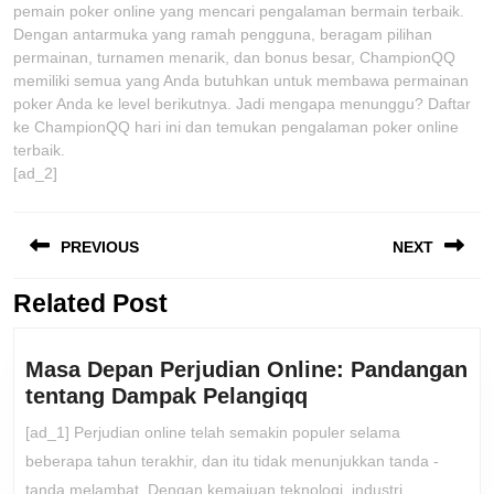
pemain poker online yang mencari pengalaman bermain terbaik.
Dengan antarmuka yang ramah pengguna, beragam pilihan
permainan, turnamen menarik, dan bonus besar, ChampionQQ
memiliki semua yang Anda butuhkan untuk membawa permainan
poker Anda ke level berikutnya. Jadi mengapa menunggu? Daftar
ke ChampionQQ hari ini dan temukan pengalaman poker online
terbaik.
[ad_2]
Post
PREVIOUS
NEXT
navigation
Related Post
Previous
Next
post:
post:
Masa Depan Perjudian Online: Pandangan
Masa
tentang Dampak Pelangiqq
Depan
[ad_1] Perjudian online telah semakin populer selama
Perjudian
beberapa tahun terakhir, dan itu tidak menunjukkan tanda -
Online:
tanda melambat. Dengan kemajuan teknologi, industri