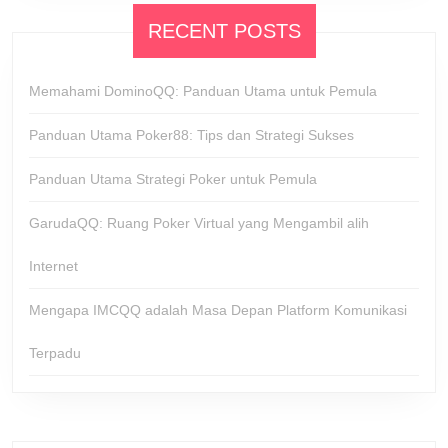
RECENT POSTS
Memahami DominoQQ: Panduan Utama untuk Pemula
Panduan Utama Poker88: Tips dan Strategi Sukses
Panduan Utama Strategi Poker untuk Pemula
GarudaQQ: Ruang Poker Virtual yang Mengambil alih
Internet
Mengapa IMCQQ adalah Masa Depan Platform Komunikasi
Terpadu