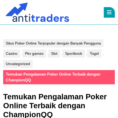
Skip
to
O
content
B
Skip
to
content
Situs Poker Online Terpopuler dengan Banyak Pengguna
,
,
,
,
,
Casino
Pkv games
Slot
Sportbook
Togel
Uncategorized
Temukan Pengalaman Poker Online Terbaik dengan
ChampionQQ
Temukan Pengalaman Poker
Online Terbaik dengan
ChampionQQ