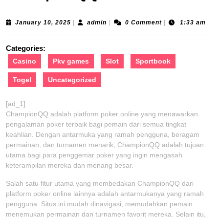
January
admin
January 10, 2025
|
admin
|
0 Comment
|
1:33 am
10,
2025
Categories:
Casino
Pkv games
Slot
Sportbook
Togel
Uncategorized
[ad_1]
ChampionQQ adalah platform poker online yang menawarkan
pengalaman poker terbaik bagi pemain dari semua tingkat
keahlian. Dengan antarmuka yang ramah pengguna, beragam
permainan, dan turnamen menarik, ChampionQQ adalah tujuan
utama bagi para penggemar poker yang ingin mengasah
keterampilan mereka dan menang besar.
Salah satu fitur utama yang membedakan ChampionQQ dari
platform poker online lainnya adalah antarmukanya yang ramah
pengguna. Situs ini mudah dinavigasi, memudahkan pemain
menemukan permainan dan turnamen favorit mereka. Selain itu,