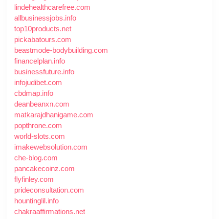
lindehealthcarefree.com
allbusinessjobs.info
top10products.net
pickabatours.com
beastmode-bodybuilding.com
financelplan.info
businessfuture.info
infojudibet.com
cbdmap.info
deanbeanxn.com
matkarajdhanigame.com
popthrone.com
world-slots.com
imakewebsolution.com
che-blog.com
pancakecoinz.com
flyfinley.com
prideconsultation.com
hountinglil.info
chakraaffirmations.net