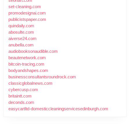
seohart.com
set-cleaning.com
promodesignai.com
publicistspaper.com
quindaily.com
abosulte.com
aiverse24.com
anubella.com
audiobooksonaudible.com
beautenetwork.com
bitcoin-tracing.com
bodyandshapes.com
businessconsultantsroundrock.com
classicglobalnews.com
cybercusp.com
britaintt.com
deconds.com
easycartltd-domesticcleaningservicesedinburgh.com