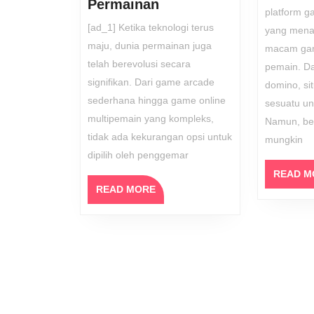
Menemukan
Permainan
platform g
keajaiban
[ad_1] Ketika teknologi terus
yang mena
Gocengqq:
maju, dunia permainan juga
macam gam
Platform
telah berevolusi secara
pemain. Da
yang
signifikan. Dari game arcade
domino, sit
Harus
sederhana hingga game online
Dicicikan
sesuatu un
multipemain yang kompleks,
untuk
Namun, be
Penggemar
tidak ada kekurangan opsi untuk
mungkin
Permainan
dipilih oleh penggemar
READ M
READ
READ MORE
MORE