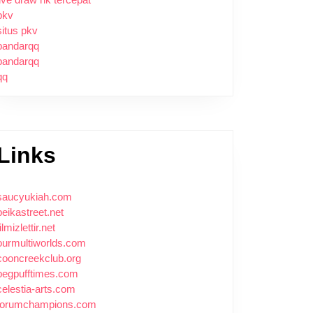
pkv
situs pkv
bandarqq
bandarqq
qq
Links
saucyukiah.com
beikastreet.net
filmizlettir.net
ourmultiworlds.com
cooncreekclub.org
pegpufftimes.com
celestia-arts.com
forumchampions.com