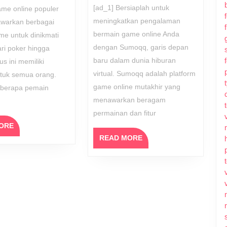
Potensi
untuk
[ad_1] Bersiaplah untuk
ame online populer
Pemenang
Naik
meningkatkan pengalaman
warkan berbagai
Rajajudiqq:
Level
bermain game online Anda
e untuk dinikmati
Panduan
dengan
dengan Sumoqq, garis depan
ri poker hingga
Pemain
Sumoqq:
baru dalam dunia hiburan
us ini memiliki
Perbatasan
virtual. Sumoqq adalah platform
Baru
tuk semua orang.
dalam
game online mutakhir yang
berapa pemain
Game
menawarkan beragam
Online
permainan dan fitur
READ
ORE
MORE
READ
READ MORE
MORE