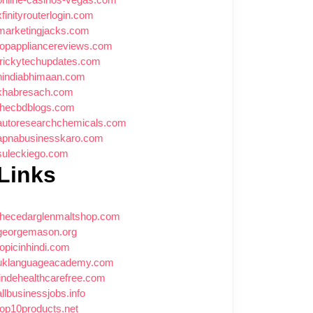
xfinityrouterlogin.com
marketingjacks.com
topappliancereviews.com
trickytechupdates.com
hindiabhimaan.com
khabresach.com
thecbdblogs.com
autoresearchchemicals.com
apnabusinesskaro.com
suleckiego.com
Links
thecedarglenmaltshop.com
georgemason.org
topicinhindi.com
uklanguageacademy.com
lindehealthcarefree.com
allbusinessjobs.info
top10products.net