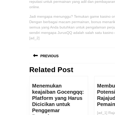
reputasi untuk permainan yang adil dan pembayaran
online.
Jadi mengapa menunggu? Temukan game kasino onlin
Dengan berbagai macam permainan, bonus menarik
semua yang Anda butuhkan untuk pengalaman perjud
sendiri mengapa JurusQQ adalah salah satu kasino onl
[ad_2]
Post
PREVIOUS
navigation
Related Post
Previous
post:
Menemukan
Membu
keajaiban Gocengqq:
Potens
Platform yang Harus
Rajaju
Dicicikan untuk
Pemai
Penggemar
[ad_1] Raj