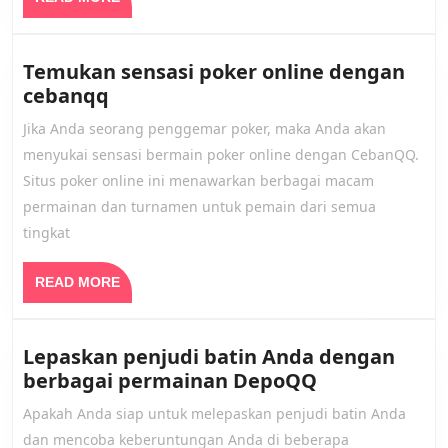
Ludoqq
MORE
Temukan sensasi poker online dengan
Temukan
cebanqq
sensasi
Jika Anda seorang penggemar poker, maka Anda akan
poker
menyukai sensasi bermain poker online dengan CebanQQ.
online
Situs poker online ini menawarkan berbagai macam
dengan
permainan dan turnamen untuk pemain dari semua
cebanqq
tingkat
READ
READ MORE
MORE
Lepaskan penjudi batin Anda dengan
Lepaskan
berbagai permainan DepoQQ
penjudi
Apakah Anda siap untuk melepaskan penjudi batin Anda
batin
dan mencoba keberuntungan Anda di beberapa