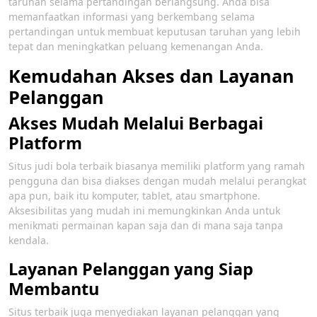
taruhan selama pertandingan berlangsung. Anda bisa
memanfaatkan informasi yang berkembang selama
pertandingan untuk membuat keputusan taruhan yang lebih
tepat dan meningkatkan peluang kemenangan Anda.
Kemudahan Akses dan Layanan
Pelanggan
Akses Mudah Melalui Berbagai
Platform
Situs judi bola terbaik biasanya memiliki platform yang ramah
pengguna dan bisa diakses dengan mudah melalui perangkat
apa pun, baik itu komputer, tablet, atau smartphone.
Aksesibilitas yang mudah ini memungkinkan Anda untuk
menikmati permainan kapan saja dan di mana saja tanpa
kendala.
Layanan Pelanggan yang Siap
Membantu
Situs terbaik juga menyediakan layanan pelanggan yang