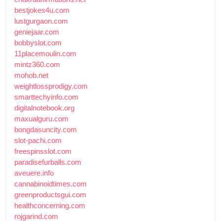
bestjokes4u.com
lustgurgaon.com
geniejaar.com
bobbyslot.com
11placemoulin.com
mintz360.com
mohob.net
weightlossprodigy.com
smarttechyinfo.com
digitalnotebook.org
maxualguru.com
bongdasuncity.com
slot-pachi.com
freespinsslot.com
paradisefurballs.com
aveuere.info
cannabinoidtimes.com
greenproductsgui.com
healthconcerning.com
rojgarind.com