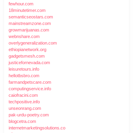
fewhour.com
18minutetimer.com
semanticseostars.com
mainstreamzone.com
growmarijuanas.com
webnshare.com
overlygeneralization.com
ethiopianetwork.org
gadgetsmesh.com
justicefornevada.com
leisuretours.info
hellotbsbro.com
farmandpetscare.com
computingservice.info
caiofracini.com
techpositive.info
unseonrang.com
pak-urdu-poetry.com
blogcetra.com
internetmarketingsolutions.co