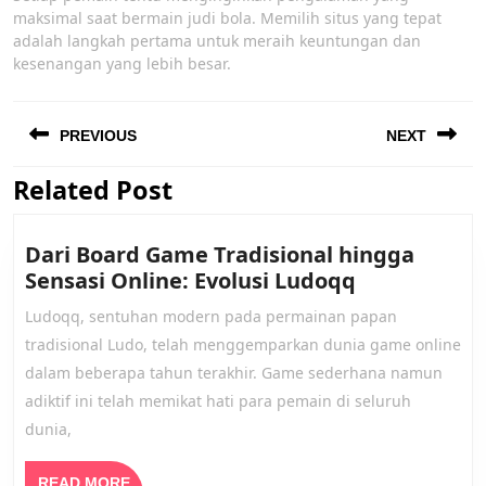
maksimal saat bermain judi bola. Memilih situs yang tepat
adalah langkah pertama untuk meraih keuntungan dan
kesenangan yang lebih besar.
Post
navigation
PREVIOUS
NEXT
Related Post
Previous
Next
post:
post:
Dari Board Game Tradisional hingga
Dari
Sensasi Online: Evolusi Ludoqq
Board
Ludoqq, sentuhan modern pada permainan papan
Game
tradisional Ludo, telah menggemparkan dunia game online
Tradisional
dalam beberapa tahun terakhir. Game sederhana namun
hingga
adiktif ini telah memikat hati para pemain di seluruh
Sensasi
dunia,
Online:
Evolusi
READ
READ MORE