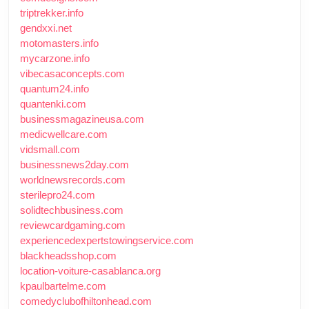
triptrekker.info
gendxxi.net
motomasters.info
mycarzone.info
vibecasaconcepts.com
quantum24.info
quantenki.com
businessmagazineusa.com
medicwellcare.com
vidsmall.com
businessnews2day.com
worldnewsrecords.com
sterilepro24.com
solidtechbusiness.com
reviewcardgaming.com
experiencedexpertstowingservice.com
blackheadsshop.com
location-voiture-casablanca.org
kpaulbartelme.com
comedyclubofhiltonhead.com