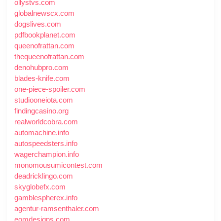
ollystvs.com
globalnewscx.com
dogslives.com
pdfbookplanet.com
queenofrattan.com
thequeenofrattan.com
denohubpro.com
blades-knife.com
one-piece-spoiler.com
studiooneiota.com
findingcasino.org
realworldcobra.com
automachine.info
autospeedsters.info
wagerchampion.info
monomousumicontest.com
deadricklingo.com
skyglobefx.com
gamblespherex.info
agentur-ramsenthaler.com
eomdesigns.com