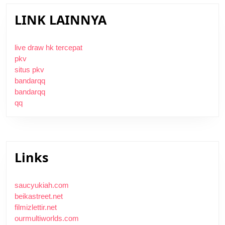
LINK LAINNYA
live draw hk tercepat
pkv
situs pkv
bandarqq
bandarqq
qq
Links
saucyukiah.com
beikastreet.net
filmizlettir.net
ourmultiworlds.com