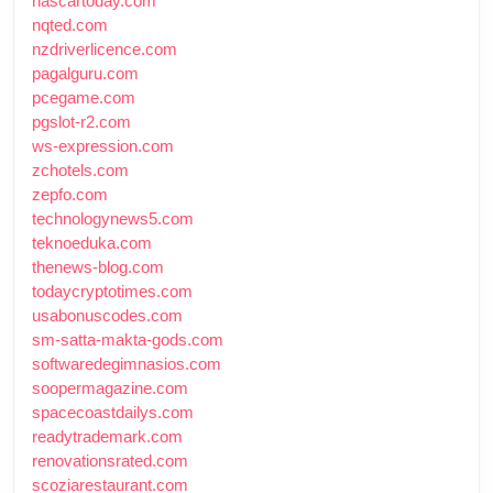
nascartoday.com
nqted.com
nzdriverlicence.com
pagalguru.com
pcegame.com
pgslot-r2.com
ws-expression.com
zchotels.com
zepfo.com
technologynews5.com
teknoeduka.com
thenews-blog.com
todaycryptotimes.com
usabonuscodes.com
sm-satta-makta-gods.com
softwaredegimnasios.com
soopermagazine.com
spacecoastdailys.com
readytrademark.com
renovationsrated.com
scoziarestaurant.com