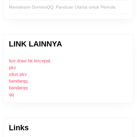
Memahami DominoQQ: Panduan Utama untuk Pemula
LINK LAINNYA
live draw hk tercepat
pkv
situs pkv
bandarqq
bandarqq
qq
Links