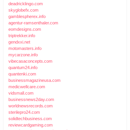
deadricklingo.com
skyglobefx.com
gamblespherex.info
agentur-ramsenthaler.com
eomdesigns.com
triptrekker.info
gendxxi.net
motomasters.info
mycarzone.info
vibecasaconcepts.com
quantum24.info
quantenki.com
businessmagazineusa.com
medicwellcare.com
vidsmall.com
businessnews2day.com
worldnewsrecords.com
sterilepro24.com
solidtechbusiness.com
reviewcardgaming.com