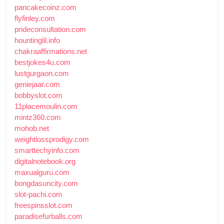
pancakecoinz.com
flyfinley.com
prideconsultation.com
hountinglil.info
chakraaffirmations.net
bestjokes4u.com
lustgurgaon.com
geniejaar.com
bobbyslot.com
11placemoulin.com
mintz360.com
mohob.net
weightlossprodigy.com
smarttechyinfo.com
digitalnotebook.org
maxualguru.com
bongdasuncity.com
slot-pachi.com
freespinsslot.com
paradisefurballs.com