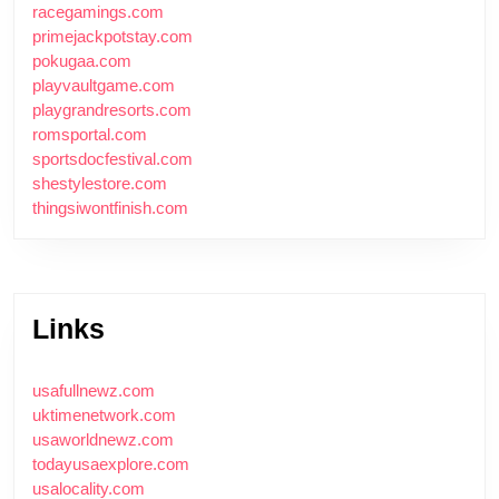
racegamings.com
primejackpotstay.com
pokugaa.com
playvaultgame.com
playgrandresorts.com
romsportal.com
sportsdocfestival.com
shestylestore.com
thingsiwontfinish.com
Links
usafullnewz.com
uktimenetwork.com
usaworldnewz.com
todayusaexplore.com
usalocality.com