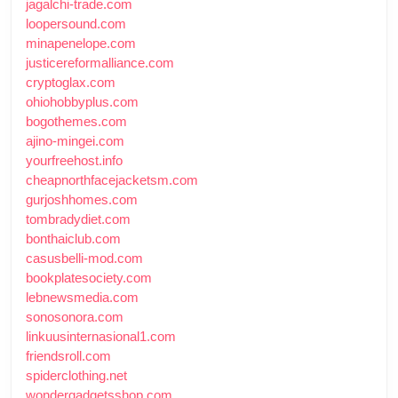
jagalchi-trade.com
loopersound.com
minapenelope.com
justicereformalliance.com
cryptoglax.com
ohiohobbyplus.com
bogothemes.com
ajino-mingei.com
yourfreehost.info
cheapnorthfacejacketsm.com
gurjoshhomes.com
tombradydiet.com
bonthaiclub.com
casusbelli-mod.com
bookplatesociety.com
lebnewsmedia.com
sonosonora.com
linkuusinternasional1.com
friendsroll.com
spiderclothing.net
wondergadgetsshop.com