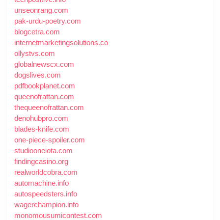
unseonrang.com
pak-urdu-poetry.com
blogcetra.com
internetmarketingsolutions.co
ollystvs.com
globalnewscx.com
dogslives.com
pdfbookplanet.com
queenofrattan.com
thequeenofrattan.com
denohubpro.com
blades-knife.com
one-piece-spoiler.com
studiooneiota.com
findingcasino.org
realworldcobra.com
automachine.info
autospeedsters.info
wagerchampion.info
monomousumicontest.com