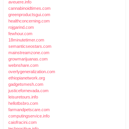
aveuere.info
cannabinoidtimes.com
greenproductsgui.com
healthconcerning.com
rojgarind.com
fewhour.com
18minutetimer.com
semanticseostars.com
mainstreamzone.com
growmarijuanas.com
webnshare.com
overlygeneralization.com
ethiopianetwork.org
gadgetsmesh.com
justicefornevada.com
leisuretours.info
hellotbsbro.com
farmandpetscare.com
computingservice.info
caiofracini.com
techpositive.info