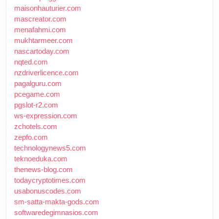
maisonhauturier.com
mascreator.com
menafahmi.com
mukhtarmeer.com
nascartoday.com
nqted.com
nzdriverlicence.com
pagalguru.com
pcegame.com
pgslot-r2.com
ws-expression.com
zchotels.com
zepfo.com
technologynews5.com
teknoeduka.com
thenews-blog.com
todaycryptotimes.com
usabonuscodes.com
sm-satta-makta-gods.com
softwaredegimnasios.com