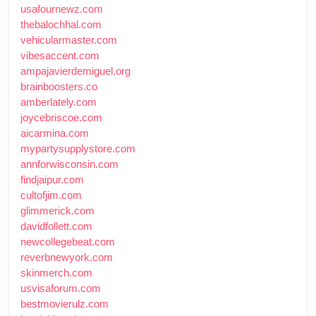
usafournewz.com
thebalochhal.com
vehicularmaster.com
vibesaccent.com
ampajavierdemiguel.org
brainboosters.co
amberlately.com
joycebriscoe.com
aicarmina.com
mypartysupplystore.com
annforwisconsin.com
findjaipur.com
cultofjim.com
glimmerick.com
davidfollett.com
newcollegebeat.com
reverbnewyork.com
skinmerch.com
usvisaforum.com
bestmovierulz.com