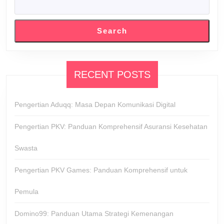
Search
RECENT POSTS
Pengertian Aduqq: Masa Depan Komunikasi Digital
Pengertian PKV: Panduan Komprehensif Asuransi Kesehatan
Swasta
Pengertian PKV Games: Panduan Komprehensif untuk
Pemula
Domino99: Panduan Utama Strategi Kemenangan