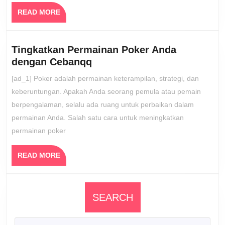
online
READ
READ MORE
murahqq
MORE
Tingkatkan Permainan Poker Anda
Tingkatkan
dengan Cebanqq
Permainan
[ad_1] Poker adalah permainan keterampilan, strategi, dan
Poker
keberuntungan. Apakah Anda seorang pemula atau pemain
Anda
berpengalaman, selalu ada ruang untuk perbaikan dalam
dengan
permainan Anda. Salah satu cara untuk meningkatkan
Cebanqq
permainan poker
READ
READ MORE
MORE
SEARCH