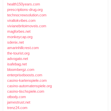
health150years.com
prescriptions-drug.org
technocrewsolution.com
viraltokvibes.com
vivianebritoimoveis.com
magforbes.net
monkeycap.org
sdenix.net
amarinhillcrest.com
the-tourist.org
advogato.net
isafebag.net
bloombergz.com
enterpriseboosts.com
casino-kartenspiele.com
casino-automatenspiele.org
casino-tischspiele.com
otbody.com
jamestrust.net
trenz24.com