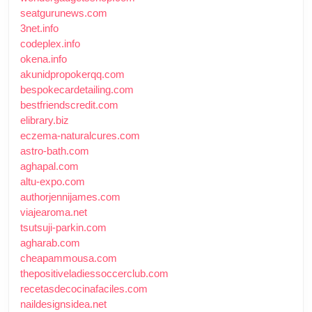
seatgurunews.com
3net.info
codeplex.info
okena.info
akunidpropokerqq.com
bespokecardetailing.com
bestfriendscredit.com
elibrary.biz
eczema-naturalcures.com
astro-bath.com
aghapal.com
altu-expo.com
authorjennijames.com
viajearoma.net
tsutsuji-parkin.com
agharab.com
cheapammousa.com
thepositiveladiessoccerclub.com
recetasdecocinafaciles.com
naildesignsidea.net