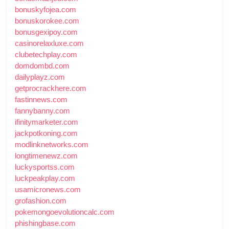
bonuskyfojea.com
bonuskorokee.com
bonusgexipoy.com
casinorelaxluxe.com
clubetechplay.com
domdombd.com
dailyplayz.com
getprocrackhere.com
fastinnews.com
fannybanny.com
ifinitymarketer.com
jackpotkoning.com
modlinknetworks.com
longtimenewz.com
luckysportss.com
luckpeakplay.com
usamicronews.com
grofashion.com
pokemongoevolutioncalc.com
phishingbase.com