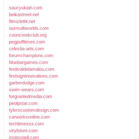
saucyukiah.com
beikastreet.net
filmizlettir.net
ourmultiworlds.com
cooncreekclub.org
pegpufftimes.com
celestia-arts.com
forumchampions.com
bluebargames.com
festivaldelamalou.com
firstsigninnovations.com
garberdodge.com
swim-wears.com
forgrantedmedia.com
peolpstar.com
tylerscustomdesign.com
carworksonline.com
techtimesss.com
virylstore.com
motorstell.com