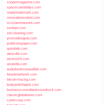
soopermagazine.com
spacecoastdailys.com
readytrademark.com
renovationsrated.com
scoziarestaurant.com
seohart.com
set-cleaning.com
promodesignai.com
publicistspaper.com
quindaily.com
abosulte.com
aiverse24.com
anubella.com
audiobooksonaudible.com
beautenetwork.com
bitcoin-tracing.com
bodyandshapes.com
businessconsultantsroundrock.com
classicglobalnews.com
cybercusp.com