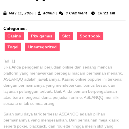
May
admin
May 11, 2026
|
admin
|
0 Comment
|
10:21 am
11,
2026
Categories:
Casino
Pkv games
Slot
Sportbook
Togel
Uncategorized
[ad_1]
Jika Anda penggemar perjudian online dan sedang mencari
platform yang menawarkan berbagai macam permainan menarik,
ASEANQQ adalah jawabannya. Kasino online populer ini terkenal
dengan permainannya yang mendebarkan, bonus besar, dan
layanan pelanggan terbaik. Baik Anda pemain berpengalaman
atau baru mengenal dunia perjudian online, ASEANQQ memiliki
sesuatu untuk semua orang.
Salah satu daya tarik terbesar ASEANQQ adalah pilihan
permainannya yang mengesankan. Dari permainan meja klasik
seperti poker, blackjack, dan roulette hingga mesin slot yang