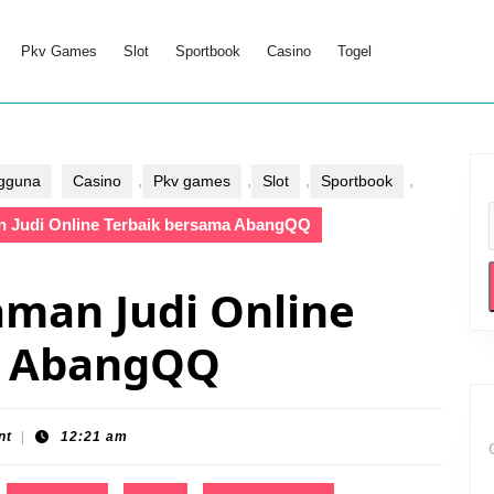
Pkv Games
Slot
Sportbook
Casino
Togel
,
,
,
,
ngguna
Casino
Pkv games
Slot
Sportbook
 Judi Online Terbaik bersama AbangQQ
man Judi Online
a AbangQQ
nt
|
12:21 am