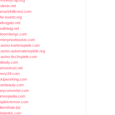
monkeycap.org
sdenix.net
amarinhillcrest.com
the-tourist.org
advogato.net
isafebag.net
bloombergz.com
enterpriseboosts.com
casino-kartenspiele.com
casino-automatenspiele.org
casino-tischspiele.com
otbody.com
jamestrust.net
trenz24.com
skipworking.com
loizbeauty.com
anyconverter.com
timespedia.com
jejakkrismon.com
diemthole.biz
ufabetkk.com