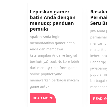
post:
Lepaskan gamer
Rasaka
batin Anda dengan
Permai
menuqq: panduan
Seru B
Lepaskan
pemula
Jika Anda
gamer
Apakah Anda ingin
permainan
batin
memanfaatkan gamer batin
mencari p
Anda
Anda dan membawa
menarik 
dengan
keterampilan Anda ke tingkat
keberunt
menuqq:
berikutnya? Look No Lore lebih
panduan
Bandarqq
dari menuQQ, platform game
pemula
jawabanny
online populer yang
populer i
menawarkan berbagai macam
berbagai
game untuk
mendebar
READ
READ MORE
READ M
MORE