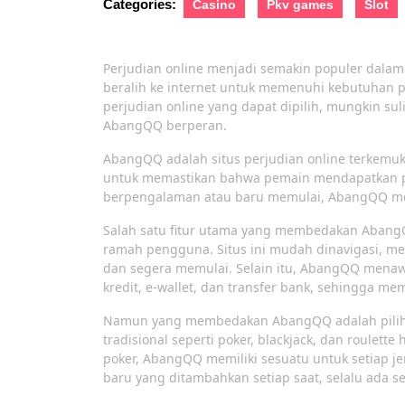
Categories:
Casino
Pkv games
Slot
Perjudian online menjadi semakin populer dalam
beralih ke internet untuk memenuhi kebutuhan p
perjudian online yang dapat dipilih, mungkin su
AbangQQ berperan.
AbangQQ adalah situs perjudian online terkem
untuk memastikan bahwa pemain mendapatkan p
berpengalaman atau baru memulai, AbangQQ mem
Salah satu fitur utama yang membedakan AbangQQ
ramah pengguna. Situs ini mudah dinavigasi, 
dan segera memulai. Selain itu, AbangQQ menaw
kredit, e-wallet, dan transfer bank, sehingga 
Namun yang membedakan AbangQQ adalah pilih
tradisional seperti poker, blackjack, dan roulett
poker, AbangQQ memiliki sesuatu untuk setiap 
baru yang ditambahkan setiap saat, selalu ada s