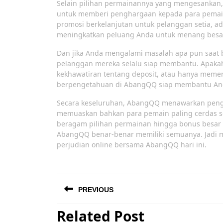
Selain pilihan permainannya yang mengesanka
untuk memberi penghargaan kepada para pemai
promosi berkelanjutan untuk pelanggan setia, 
meningkatkan peluang Anda untuk menang besa
Dan jika Anda mengalami masalah apa pun saat
pelanggan mereka selalu siap membantu. Apakah
kekhawatiran tentang deposit, atau hanya mem
berpengetahuan di AbangQQ siap membantu Anda
Secara keseluruhan, AbangQQ menawarkan pengal
memuaskan bahkan para pemain paling cerdas s
beragam pilihan permainan hingga bonus besar
AbangQQ benar-benar memiliki semuanya. Jadi
perjudian online bersama AbangQQ hari ini.
Post
PREVIOUS
navigation
Related Post
Previous