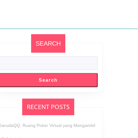
SEARCH
Search
RECENT POSTS
GarudaQQ: Ruang Poker Virtual yang Mengambil