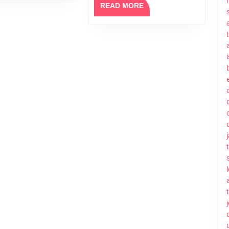
READ
READ MORE
MORE