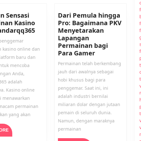
post:
n Sensasi
Dari Pemula hingga
nan Kasino
Pro: Bagaimana PKV
Rasakan
andarqq365
Menyetarakan
Sensasi
Lapangan
 penggemar
Permainan
Permainan bagi
 kasino online dan
Kasino
Dari
Para Gamer
latform baru dan
Seru
Pemula
Permainan telah berkembang
untuk mencoba
Bandarqq365
hingga
jauh dari awalnya sebagai
ungan Anda,
Pro:
hobi khusus bagi para
365 adalah
Bagaimana
penggemar. Saat ini, ini
PKV
a. Kasino online
adalah industri bernilai
Menyetarakan
ni menawarkan
miliaran dolar dengan jutaan
Lapangan
 macam permainan
Permainan
pemain di seluruh dunia.
kan yang akan
bagi
Namun, dengan maraknya
Para
permainan
READ
ORE
Gamer
MORE