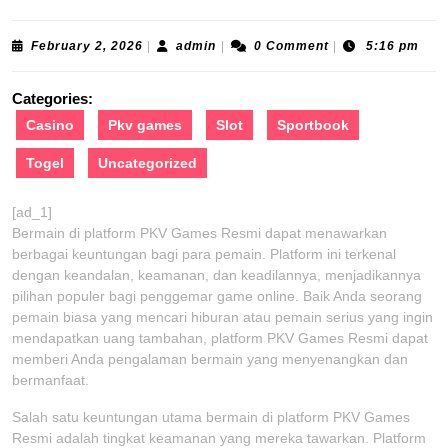
February
admin
February 2, 2026
|
admin
|
0 Comment
|
5:16 pm
2,
2026
Categories:
Casino
Pkv games
Slot
Sportbook
Togel
Uncategorized
[ad_1]
Bermain di platform PKV Games Resmi dapat menawarkan
berbagai keuntungan bagi para pemain. Platform ini terkenal
dengan keandalan, keamanan, dan keadilannya, menjadikannya
pilihan populer bagi penggemar game online. Baik Anda seorang
pemain biasa yang mencari hiburan atau pemain serius yang ingin
mendapatkan uang tambahan, platform PKV Games Resmi dapat
memberi Anda pengalaman bermain yang menyenangkan dan
bermanfaat.
Salah satu keuntungan utama bermain di platform PKV Games
Resmi adalah tingkat keamanan yang mereka tawarkan. Platform