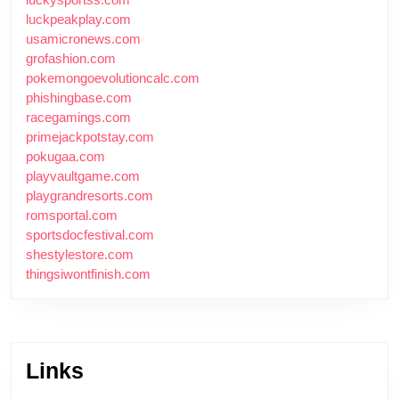
luckpeakplay.com
usamicronews.com
grofashion.com
pokemongoevolutioncalc.com
phishingbase.com
racegamings.com
primejackpotstay.com
pokugaa.com
playvaultgame.com
playgrandresorts.com
romsportal.com
sportsdocfestival.com
shestylestore.com
thingsiwontfinish.com
Links