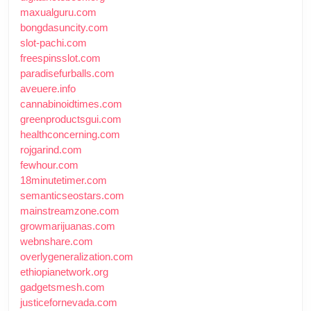
maxualguru.com
bongdasuncity.com
slot-pachi.com
freespinsslot.com
paradisefurballs.com
aveuere.info
cannabinoidtimes.com
greenproductsgui.com
healthconcerning.com
rojgarind.com
fewhour.com
18minutetimer.com
semanticseostars.com
mainstreamzone.com
growmarijuanas.com
webnshare.com
overlygeneralization.com
ethiopianetwork.org
gadgetsmesh.com
justicefornevada.com