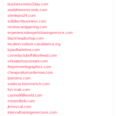
businessnews2day.com
worldnewsrecords.com
sterilepro24.com
solidtechbusiness.com
reviewcardgaming.com
experiencedexpertstowingservice.com
blackheadsshop.com
location-voiture-casablanca.org
kpaulbartelme.com
comedyclubofhiltonhead.com
virtualartsassistant.com
theprimeinfographics.com
cheapvaliumordernow.com
beenime.com
sodecia-kemmerich.com
fun-mak.com
casino888world.com
misterdbnb.com
jkmezcal.com
intervaltrainingexercises.com