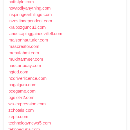
hottstyle.com
howtodiyanything.com
inspiringearthlings.com
investindependent.com
kralbozguncu1.com
landscapinggainesvillefl.com
maisonhauturier.com
mascreator.com
menafahmi.com
mukhtarmeer.com
nascartoday.com
nqted.com
nzdriverlicence.com
pagalguru.com
pcegame.com
pgslot-r2.com
ws-expression.com
zchotels.com
zepfo.com
technologynews5.com
teknoeduka.com