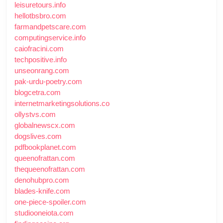
leisuretours.info
hellotbsbro.com
farmandpetscare.com
computingservice.info
caiofracini.com
techpositive.info
unseonrang.com
pak-urdu-poetry.com
blogcetra.com
internetmarketingsolutions.co
ollystvs.com
globalnewscx.com
dogslives.com
pdfbookplanet.com
queenofrattan.com
thequeenofrattan.com
denohubpro.com
blades-knife.com
one-piece-spoiler.com
studiooneiota.com