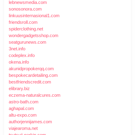
lebnewsmedia.com
sonosonora.com
linkuusinternasional1.com
friendsroll.com
spiderclothing.net
wondergadgetsshop.com
seatgurunews.com
3net.info
codeplex.info
okena.info
akunidpropokerqq.com
bespokecardetailing.com
bestfriendscredit.com
elibrary.biz
eczema-naturalcures.com
astro-bath.com
aghapal.com
altu-expo.com
authorjennijames.com
viajearoma.net
tsutsuji-parkin.com