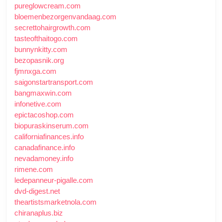
pureglowcream.com
bloemenbezorgenvandaag.com
secrettohairgrowth.com
tasteofthaitogo.com
bunnynkitty.com
bezopasnik.org
fjmnxga.com
saigonstartransport.com
bangmaxwin.com
infonetive.com
epictacoshop.com
biopuraskinserum.com
californiafinances.info
canadafinance.info
nevadamoney.info
rimene.com
ledepanneur-pigalle.com
dvd-digest.net
theartistsmarketnola.com
chiranaplus.biz