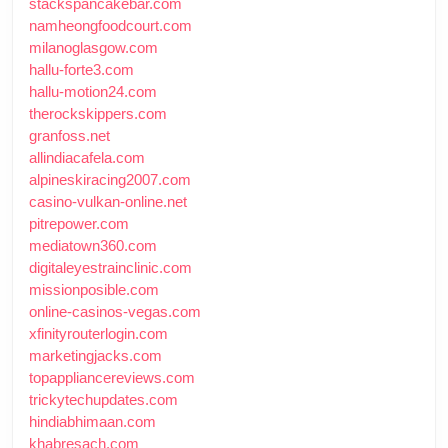
stackspancakebar.com
namheongfoodcourt.com
milanoglasgow.com
hallu-forte3.com
hallu-motion24.com
therockskippers.com
granfoss.net
allindiacafela.com
alpineskiracing2007.com
casino-vulkan-online.net
pitrepower.com
mediatown360.com
digitaleyestrainclinic.com
missionposible.com
online-casinos-vegas.com
xfinityrouterlogin.com
marketingjacks.com
topappliancereviews.com
trickytechupdates.com
hindiabhimaan.com
khabresach.com