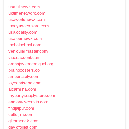
usafullnewz.com
uktimenetwork.com
usaworldnewz.com
todayusaexplore.com
usalocality.com
usafournewz.com
thebalochhal.com
vehicularmaster.com
vibesaccent.com
ampajavierdemiguel.org
brainboosters.co
amberlately.com
joycebriscoe.com
aicarmina.com
mypartysupplystore.com
annforwisconsin.com
findjaipur.com
cultofjim.com
glimmerick.com
davidfollett.com