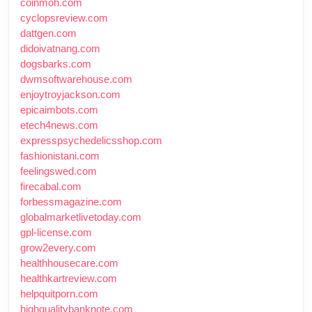
coinmoh.com
cyclopsreview.com
dattgen.com
didoivatnang.com
dogsbarks.com
dwmsoftwarehouse.com
enjoytroyjackson.com
epicaimbots.com
etech4news.com
expresspsychedelicsshop.com
fashionistani.com
feelingswed.com
firecabal.com
forbessmagazine.com
globalmarketlivetoday.com
gpl-license.com
grow2every.com
healthhousecare.com
healthkartreview.com
helpquitporn.com
highqualitybanknote.com