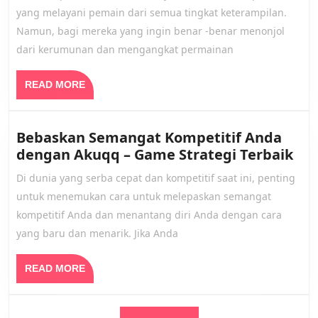
adalah
yang melayani pemain dari semua tingkat keterampilan.
pilihan
Namun, bagi mereka yang ingin benar -benar menonjol
utama
dari kerumunan dan mengangkat permainan
bagi
pemain
READ
READ MORE
poker
MORE
yang
ingin
Bebaskan Semangat Kompetitif Anda
menonjol
Be
dengan Akuqq ​​– Game Strategi Terbaik
dari
Se
kerumunan
Di dunia yang serba cepat dan kompetitif saat ini, penting
Kom
untuk menemukan cara untuk melepaskan semangat
An
kompetitif Anda dan menantang diri Anda dengan cara
de
yang baru dan menarik. Jika Anda
Ak
READ
READ MORE
–
MORE
Ga
Str