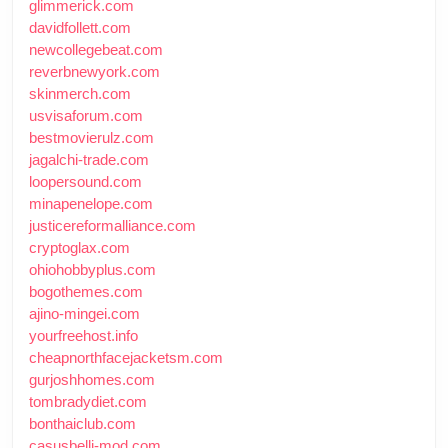
glimmerick.com
davidfollett.com
newcollegebeat.com
reverbnewyork.com
skinmerch.com
usvisaforum.com
bestmovierulz.com
jagalchi-trade.com
loopersound.com
minapenelope.com
justicereformalliance.com
cryptoglax.com
ohiohobbyplus.com
bogothemes.com
ajino-mingei.com
yourfreehost.info
cheapnorthfacejacketsm.com
gurjoshhomes.com
tombradydiet.com
bonthaiclub.com
casusbelli-mod.com