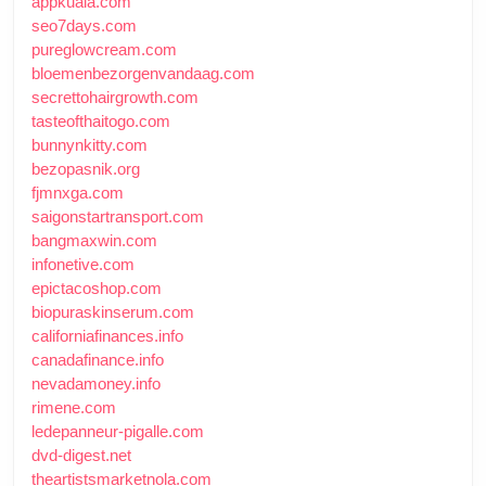
appkuala.com
seo7days.com
pureglowcream.com
bloemenbezorgenvandaag.com
secrettohairgrowth.com
tasteofthaitogo.com
bunnynkitty.com
bezopasnik.org
fjmnxga.com
saigonstartransport.com
bangmaxwin.com
infonetive.com
epictacoshop.com
biopuraskinserum.com
californiafinances.info
canadafinance.info
nevadamoney.info
rimene.com
ledepanneur-pigalle.com
dvd-digest.net
theartistsmarketnola.com