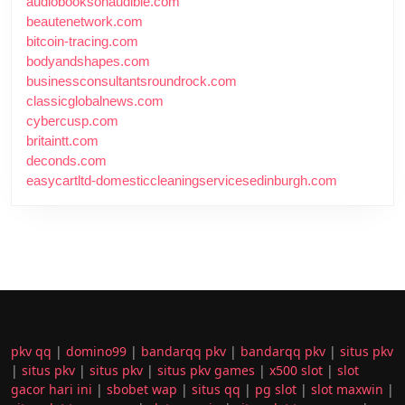
audiobooksonaudible.com
beautenetwork.com
bitcoin-tracing.com
bodyandshapes.com
businessconsultantsroundrock.com
classicglobalnews.com
cybercusp.com
britaintt.com
deconds.com
easycartltd-domesticcleaningservicesedinburgh.com
pkv qq
|
domino99
|
bandarqq pkv
|
bandarqq pkv
|
situs pkv
|
situs pkv
|
situs pkv
|
situs pkv games
|
x500 slot
|
slot
gacor hari ini
|
sbobet wap
|
situs qq
|
pg slot
|
slot maxwin
|