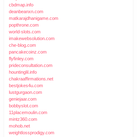
cbdmap.info
deanbeanxn.com
matkarajdhanigame.com
popthrone.com
world-slots.com
imakewebsolution.com
che-blog.com
pancakecoinz.com
flyfinley.com
prideconsultation.com
hountinglil.info
chakraaffirmations.net
bestjokes4u.com
lustgurgaon.com
geniejaar.com
bobbyslot.com
11placemoulin.com
mintz360.com
mohob.net
weightlossprodigy.com