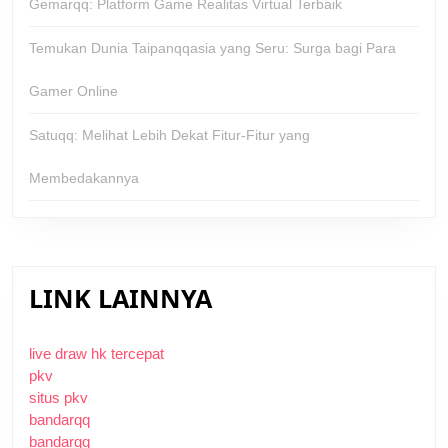
Gemarqq: Platform Game Realitas Virtual Terbaik
Temukan Dunia Taipanqqasia yang Seru: Surga bagi Para
Gamer Online
Satuqq: Melihat Lebih Dekat Fitur-Fitur yang
Membedakannya
LINK LAINNYA
live draw hk tercepat
pkv
situs pkv
bandarqq
bandarqq