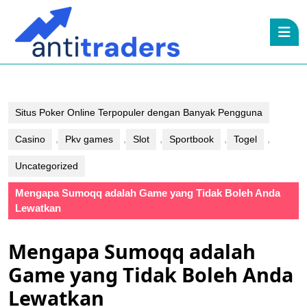
Skip
to
O
content
B
Skip
to
content
Situs Poker Online Terpopuler dengan Banyak Pengguna
,
,
,
,
,
Casino
Pkv games
Slot
Sportbook
Togel
Uncategorized
Mengapa Sumoqq adalah Game yang Tidak Boleh Anda
Lewatkan
Mengapa Sumoqq adalah
Game yang Tidak Boleh Anda
Lewatkan