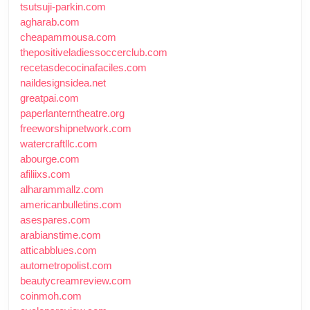
tsutsuji-parkin.com
agharab.com
cheapammousa.com
thepositiveladiessoccerclub.com
recetasdecocinafaciles.com
naildesignsidea.net
greatpai.com
paperlanterntheatre.org
freeworshipnetwork.com
watercraftllc.com
abourge.com
afiliixs.com
alharammallz.com
americanbulletins.com
asespares.com
arabianstime.com
atticabblues.com
autometropolist.com
beautycreamreview.com
coinmoh.com