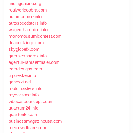
findingcasino.org
realworldcobra.com
automachine.info
autospeedsters.info
wagerchampion.info
monomousumicontest.com
deadricklingo.com
skyglobefx.com
gamblespherex.info
agentur-ramsenthaler.com
eomdesigns.com
triptrekker.info
gendxxi.net
motomasters.info
mycarzone.info
vibecasaconcepts.com
quantum24.info
quantenki.com
businessmagazineusa.com
medicwellcare.com