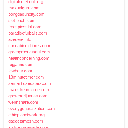
digitalnotebook.org
maxualguru.com
bongdasuncity.com
slot-pachi.com
freespinsslot.com
paradisefurballs.com
aveuere.info
cannabinoidtimes.com
greenproductsgui.com
healthconcerning.com
rojgarind.com
fewhour.com
18minutetimer.com
semanticseostars.com
mainstreamzone.com
growmarijuanas.com
webnshare.com
overlygeneralization.com
ethiopianetwork.org
gadgetsmesh.com
justicefornevada.com