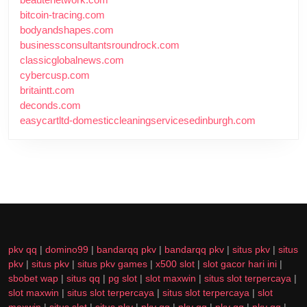
bitcoin-tracing.com
bodyandshapes.com
businessconsultantsroundrock.com
classicglobalnews.com
cybercusp.com
britaintt.com
deconds.com
easycartltd-domesticcleaningservicesedinburgh.com
pkv qq
|
domino99
|
bandarqq pkv
|
bandarqq pkv
|
situs pkv
|
situs
pkv
|
situs pkv
|
situs pkv games
|
x500 slot
|
slot gacor hari ini
|
sbobet wap
|
situs qq
|
pg slot
|
slot maxwin
|
situs slot terpercaya
|
slot maxwin
|
situs slot terpercaya
|
situs slot terpercaya
|
slot
maxwin
|
situs slot
|
situs pkv
|
pkv qq
|
pkv qq
|
pkv qq
|
pkv qq
|