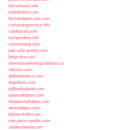
leisuretours.info
hellotbsbro.com
farmandpetscare.com
computingservice.info
caiofracini.com
techpositive.info
unseonrang.com
pak-urdu-poetry.com
blogcetra.com
internetmarketingsolutions.co
ollystvs.com
globalnewscx.com
dogslives.com
pdfbookplanet.com
queenofrattan.com
thequeenofrattan.com
denohubpro.com
blades-knife.com
one-piece-spoiler.com
studiooneiota.com