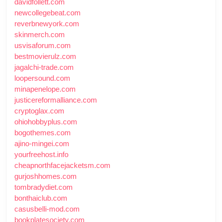
davidfollett.com
newcollegebeat.com
reverbnewyork.com
skinmerch.com
usvisaforum.com
bestmovierulz.com
jagalchi-trade.com
loopersound.com
minapenelope.com
justicereformalliance.com
cryptoglax.com
ohiohobbyplus.com
bogothemes.com
ajino-mingei.com
yourfreehost.info
cheapnorthfacejacketsm.com
gurjoshhomes.com
tombradydiet.com
bonthaiclub.com
casusbelli-mod.com
bookplatesociety.com