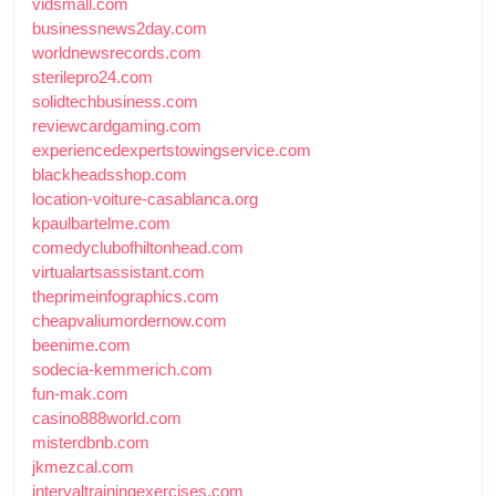
vidsmall.com
businessnews2day.com
worldnewsrecords.com
sterilepro24.com
solidtechbusiness.com
reviewcardgaming.com
experiencedexpertstowingservice.com
blackheadsshop.com
location-voiture-casablanca.org
kpaulbartelme.com
comedyclubofhiltonhead.com
virtualartsassistant.com
theprimeinfographics.com
cheapvaliumordernow.com
beenime.com
sodecia-kemmerich.com
fun-mak.com
casino888world.com
misterdbnb.com
jkmezcal.com
intervaltrainingexercises.com