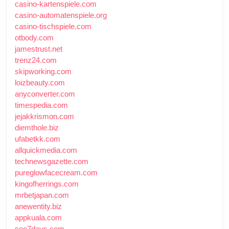
casino-kartenspiele.com
casino-automatenspiele.org
casino-tischspiele.com
otbody.com
jamestrust.net
trenz24.com
skipworking.com
loizbeauty.com
anyconverter.com
timespedia.com
jejakkrismon.com
diemthole.biz
ufabetkk.com
allquickmedia.com
technewsgazette.com
pureglowfacecream.com
kingofherrings.com
mrbetjapan.com
anewentity.biz
appkuala.com
seo7days.com