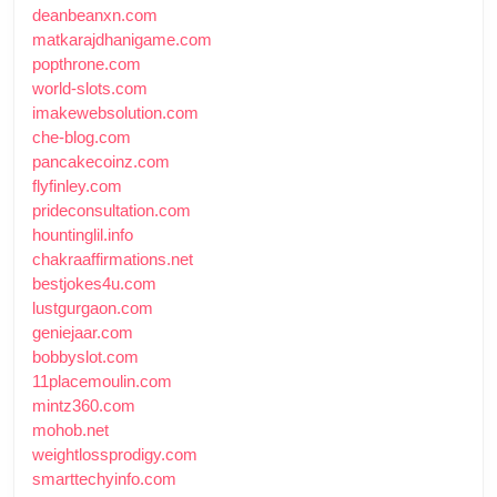
deanbeanxn.com
matkarajdhanigame.com
popthrone.com
world-slots.com
imakewebsolution.com
che-blog.com
pancakecoinz.com
flyfinley.com
prideconsultation.com
hountinglil.info
chakraaffirmations.net
bestjokes4u.com
lustgurgaon.com
geniejaar.com
bobbyslot.com
11placemoulin.com
mintz360.com
mohob.net
weightlossprodigy.com
smarttechyinfo.com