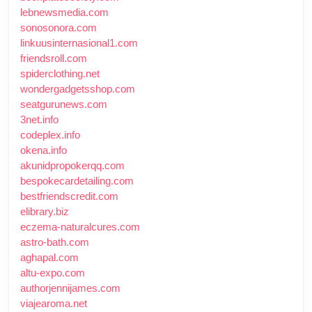
lebnewsmedia.com
sonosonora.com
linkuusinternasional1.com
friendsroll.com
spiderclothing.net
wondergadgetsshop.com
seatgurunews.com
3net.info
codeplex.info
okena.info
akunidpropokerqq.com
bespokecardetailing.com
bestfriendscredit.com
elibrary.biz
eczema-naturalcures.com
astro-bath.com
aghapal.com
altu-expo.com
authorjennijames.com
viajearoma.net