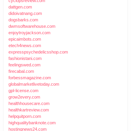
cyclopsreview.com
dattgen.com
didoivatnang.com
dogsbarks.com
dwmsoftwarehouse.com
enjoytroyjackson.com
epicaimbots.com
etech4news.com
expresspsychedelicsshop.com
fashionistani.com
feelingswed.com
firecabal.com
forbessmagazine.com
globalmarketlivetoday.com
gpl-license.com
grow2every.com
healthhousecare.com
healthkartreview.com
helpquitporn.com
highqualitybanknote.com
hostingnews24.com