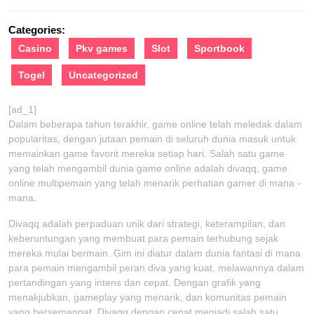
5,
2025
Categories:
Casino
Pkv games
Slot
Sportbook
Togel
Uncategorized
[ad_1]
Dalam beberapa tahun terakhir, game online telah meledak dalam
popularitas, dengan jutaan pemain di seluruh dunia masuk untuk
memainkan game favorit mereka setiap hari. Salah satu game
yang telah mengambil dunia game online adalah divaqq, game
online multipemain yang telah menarik perhatian gamer di mana -
mana.
Divaqq adalah perpaduan unik dari strategi, keterampilan, dan
keberuntungan yang membuat para pemain terhubung sejak
mereka mulai bermain. Gim ini diatur dalam dunia fantasi di mana
para pemain mengambil peran diva yang kuat, melawannya dalam
pertandingan yang intens dan cepat. Dengan grafik yang
menakjubkan, gameplay yang menarik, dan komunitas pemain
yang bersemangat, Divaqq dengan cepat menjadi salah satu