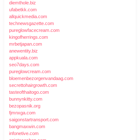
diemthole.biz
ufabetkk.com
allquickmedia.com
technewsgazette.com
pureglowfacecream.com
kingofherrings.com
mrbetjapan.com
anewentity.biz
appkuala.com
seo7days.com
pureglowcream.com
bloemenbezorgenvandaag.com
secrettohairgrowth.com
tasteofthaitogo.com
bunnynkitty.com
bezopasnik.org
fjmnxga.com
saigonstartransport.com
bangmaxwin.com
infonetive.com