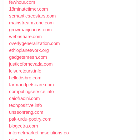
fewhour.com
18minutetimer.com
semanticseostars.com
mainstreamzone.com
growmarijuanas.com
webnshare.com
overlygeneralization.com
ethiopianetwork.org
gadgetsmesh.com
justicefornevada.com
leisuretours.info
hellotbsbro.com
farmandpetscare.com
computingservice.info
caiofracini.com
techpositive.info
unseonrang.com
pak-urdu-poetry.com
blogcetra.com
internetmarketingsolutions.co
ollystvs.com