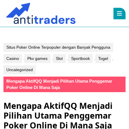
Skip
to
O
content
B
Skip
to
content
Situs Poker Online Terpopuler dengan Banyak Pengguna
,
,
,
,
,
Casino
Pkv games
Slot
Sportbook
Togel
Uncategorized
Mengapa AktifQQ Menjadi Pilihan Utama Penggemar
Poker Online Di Mana Saja
Mengapa AktifQQ Menjadi
Pilihan Utama Penggemar
Poker Online Di Mana Saja