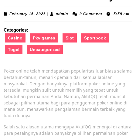
February
admin
February 16, 2026
|
admin
|
0 Comment
|
5:59 am
16,
2026
Categories:
Casino
Pkv games
Slot
Sportbook
Togel
Uncategorized
Poker online telah mendapatkan popularitas luar biasa selama
bertahun-tahun, menarik pemain dari semua lapisan
masyarakat. Dengan banyaknya platform poker online yang
tersedia, mungkin sulit untuk memilih yang tepat untuk
kebutuhan permainan Anda. Namun, AktifQQ telah muncul
sebagai pilihan utama bagi para penggemar poker online di
mana pun, menawarkan pengalaman bermain terbaik yang
tiada duanya.
Salah satu alasan utama mengapa AktifQQ menonjol di antara
para pesaingnya adalah banyaknya pilihan permainan poker