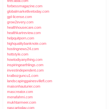
firecabal.com
forbessmagazine.com
globalmarketlivetoday.com
gpl-license.com
grow2every.com
healthhousecare.com
healthkartreview.com
helpquitporn.com
highqualitybanknote.com
hostingnews24.com
hottstyle.com
howtodiyanything.com
inspiringearthlings.com
investindependent.com
kralbozguncu1.com
landscapinggainesvillefl.com
maisonhauturier.com
mascreator.com
menafahmi.com
mukhtarmeer.com
nascartoday.com