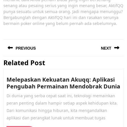
senang atau pesaing serius yang ingin menang besar, AktifQQ
punya sesuatu untuk semua orang. Jadi mengapa menunggu?
Bergabunglah dengan AktifQQ hari ini dan rasakan serunya
bermain poker online yang belum pernah ada sebelumnya.
Post
navigation
PREVIOUS
NEXT
Related Post
Previous
Next
post:
post:
Melepaskan Kekuatan Akuqq: Aplikasi
Me
Pengubah Permainan Mendobrak Dunia
Ke
Di dunia yang serba cepat saat ini, teknologi memainkan
Ak
peran penting dalam hampir setiap aspek kehidupan kita.
Ap
Dari komunikasi hingga hiburan, kita mengandalkan
P
aplikasi dan perangkat lunak untuk membuat tugas
Pe
M