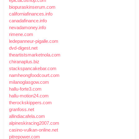
epictacoshop.com
biopuraskinserum.com
californiafinances.info
canadafinance.info
nevadamoney.info
rimene.com
ledepanneur-pigalle.com
dvd-digest.net
theartistsmarketnola.com
chiranaplus.biz
stackspancakebar.com
namheongfoodcourt.com
milanoglasgow.com
hallu-forte3.com
hallu-motion24.com
therockskippers.com
granfoss.net
allindiacafela.com
alpineskiracing2007.com
casino-vulkan-online.net
pitrepower.com