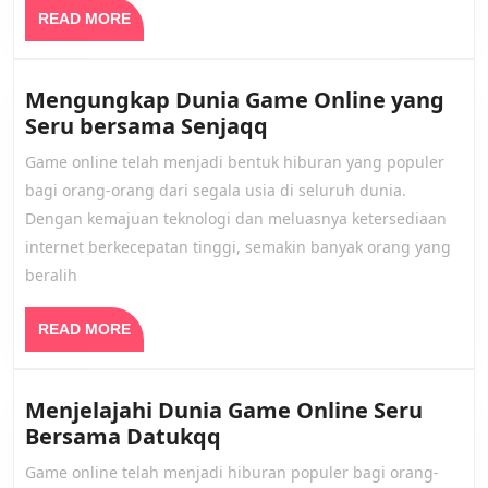
READ
READ MORE
Du
MORE
Mengungkap Dunia Game Online yang
Mengungkap
Seru bersama Senjaqq
Dunia
Game online telah menjadi bentuk hiburan yang populer
Game
bagi orang-orang dari segala usia di seluruh dunia.
Online
Dengan kemajuan teknologi dan meluasnya ketersediaan
yang
internet berkecepatan tinggi, semakin banyak orang yang
Seru
beralih
bersama
Senjaqq
READ
READ MORE
MORE
Menjelajahi Dunia Game Online Seru
Menjelajahi
Bersama Datukqq
Dunia
Game online telah menjadi hiburan populer bagi orang-
Game