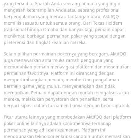
yang tersedia. Apakah Anda seorang pemula yang ingin
mengasah keterampilan Anda atau seorang profesional
berpengalaman yang mencari tantangan baru, AktifQQ
memiliki sesuatu untuk semua orang. Dari Texas Hold’em
tradisional hingga Omaha dan banyak lagi, pemain dapat
menikmati berbagai permainan poker yang sesuai dengan
preferensi dan tingkat keahlian mereka.
Selain pilihan permainan pokernya yang beragam, AktifQQ
juga menawarkan antarmuka ramah pengguna yang
memudahkan pemain menavigasi platform dan menemukan
permainan favoritnya. Platform ini dirancang dengan
mempertimbangkan pemain, memberikan pengalaman
bermain game yang mulus, menyenangkan dan tidak
merepotkan. Pemain dapat dengan mudah mengakses akun
mereka, melakukan penyetoran dan penarikan, serta
berpartisipasi dalam turnamen hanya dengan beberapa klik.
Fitur utama lainnya yang membedakan AktifQQ dari platform
poker online lainnya adalah komitmennya terhadap
permainan yang adil dan keamanan. Platform ini
menggunakan teknologi enkripsi canggih untuk memastikan