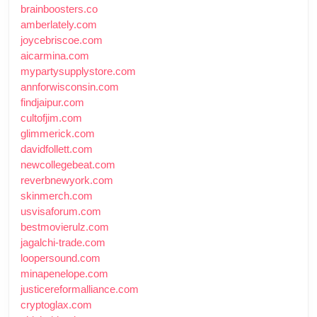
brainboosters.co
amberlately.com
joycebriscoe.com
aicarmina.com
mypartysupplystore.com
annforwisconsin.com
findjaipur.com
cultofjim.com
glimmerick.com
davidfollett.com
newcollegebeat.com
reverbnewyork.com
skinmerch.com
usvisaforum.com
bestmovierulz.com
jagalchi-trade.com
loopersound.com
minapenelope.com
justicereformalliance.com
cryptoglax.com