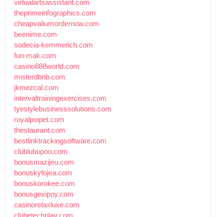
virtualartsassistant.com
theprimeinfographics.com
cheapvaliumordernow.com
beenime.com
sodecia-kemmerich.com
fun-mak.com
casino888world.com
misterdbnb.com
jkmezcal.com
intervaltrainingexercises.com
tyestylebusinesssolutions.com
royalpoipet.com
thestaurant.com
bestlinktrackingsoftware.com
clublubupoo.com
bonusmazijeu.com
bonuskyfojea.com
bonuskorokee.com
bonusgexipoy.com
casinorelaxluxe.com
clubetechplay.com