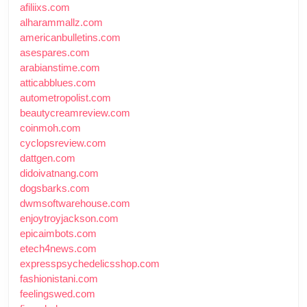
afiliixs.com
alharammallz.com
americanbulletins.com
asespares.com
arabianstime.com
atticabblues.com
autometropolist.com
beautycreamreview.com
coinmoh.com
cyclopsreview.com
dattgen.com
didoivatnang.com
dogsbarks.com
dwmsoftwarehouse.com
enjoytroyjackson.com
epicaimbots.com
etech4news.com
expresspsychedelicsshop.com
fashionistani.com
feelingswed.com