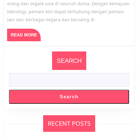
orang dari segala usia di seluruh dunia. Dengan kemajuan
Online
teknologi, pemain kini dapat terhubung dengan pemain
Seru
lain dari berbagai negara dan bersaing di
Bersama
Datukqq
READ
READ MORE
MORE
SEARCH
Search
RECENT POSTS