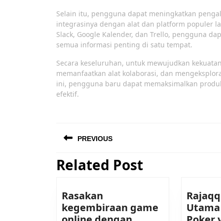
Selain itu, pengguna dapat meningkatkan peng
integrasinya dengan alat dan platform populer 
Slack, Google Kalender, dan Trello, pengguna 
semua informasi penting di satu tempat.
Secara keseluruhan, untuk mewujudkan kekuatan
memanfaatkan alat kolaborasi, dan mengeksplora
ini, pengguna baru dapat memaksimalkan produk
efektif.
Post
PREVIOUS
navigation
Related Post
Previous
post:
Rasakan
Rajaqq:
kegembiraan game
Utama
online dengan
Poker 