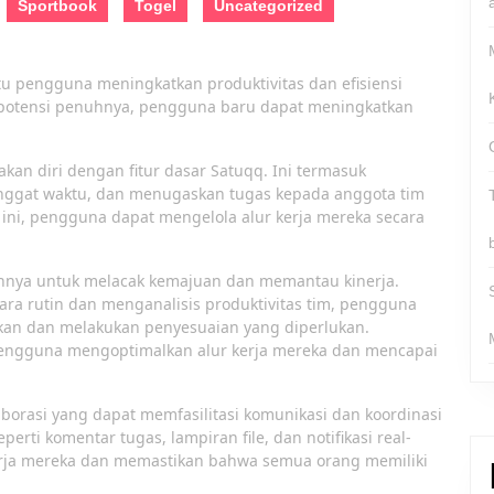
Sportbook
Togel
Uncategorized
u pengguna meningkatkan produktivitas dan efisiensi
otensi penuhnya, pengguna baru dapat meningkatkan
an diri dengan fitur dasar Satuqq. Ini termasuk
ggat waktu, dan menugaskan tugas kepada anggota tim
 ini, pengguna dapat mengelola alur kerja mereka secara
nnya untuk melacak kemajuan dan memantau kinerja.
ara rutin dan menganalisis produktivitas tim, pengguna
atkan dan melakukan penyesuaian yang diperlukan.
pengguna mengoptimalkan alur kerja mereka dan mencapai
aborasi yang dapat memfasilitasi komunikasi dan koordinasi
rti komentar tugas, lampiran file, dan notifikasi real-
rja mereka dan memastikan bahwa semua orang memiliki