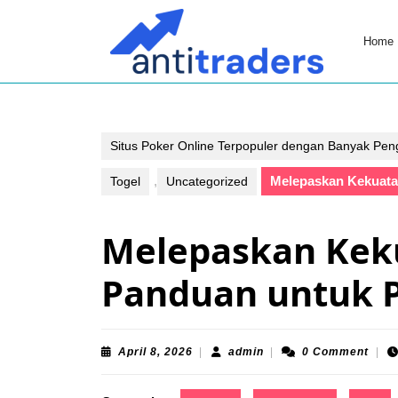
Skip
to
Home
content
Skip
to
content
Situs Poker Online Terpopuler dengan Banyak Pe
,
Melepaskan Kekuata
Togel
Uncategorized
Melepaskan Kek
Panduan untuk 
April
admin
April 8, 2026
|
admin
|
0 Comment
|
8,
2026