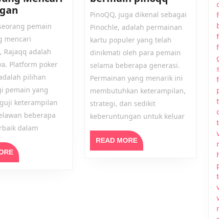
Rajaqq:
sensasi
ngan
PinoQQ, juga dikenal sebagai
Pilihan
dan
 seorang pemain
Pinochle, adalah permainan
Utama
strategi
g mencari
kartu populer yang telah
bagi
bermain
, Rajaqq adalah
dinikmati oleh para pemain
Pemain
pinoqq
a. Platform poker
selama beberapa generasi.
Poker
 adalah pilihan
yang
Permainan yang menarik ini
i pemain yang
Mencari
membutuhkan keterampilan,
Tantangan
guji keterampilan
strategi, dan sedikit
elawan beberapa
keberuntungan untuk keluar
rbaik dalam
READ
READ MORE
MORE
READ
ORE
MORE