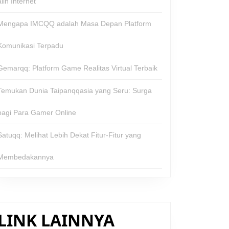
alih Internet
Mengapa IMCQQ adalah Masa Depan Platform
Komunikasi Terpadu
Gemarqq: Platform Game Realitas Virtual Terbaik
Temukan Dunia Taipanqqasia yang Seru: Surga
bagi Para Gamer Online
Satuqq: Melihat Lebih Dekat Fitur-Fitur yang
Membedakannya
LINK LAINNYA