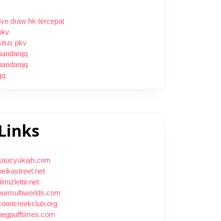
live draw hk tercepat
pkv
situs pkv
bandarqq
bandarqq
qq
Links
saucyukiah.com
beikastreet.net
filmizlettir.net
ourmultiworlds.com
cooncreekclub.org
pegpufftimes.com
hi