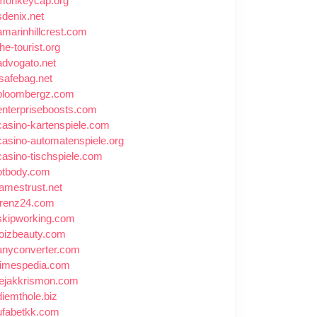
monkeycap.org
sdenix.net
amarinhillcrest.com
the-tourist.org
advogato.net
isafebag.net
bloombergz.com
enterpriseboosts.com
casino-kartenspiele.com
casino-automatenspiele.org
casino-tischspiele.com
otbody.com
jamestrust.net
trenz24.com
skipworking.com
loizbeauty.com
anyconverter.com
timespedia.com
jejakkrismon.com
diemthole.biz
ufabetkk.com