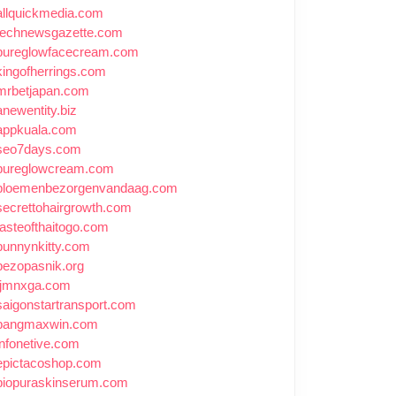
allquickmedia.com
technewsgazette.com
pureglowfacecream.com
kingofherrings.com
mrbetjapan.com
anewentity.biz
appkuala.com
seo7days.com
pureglowcream.com
bloemenbezorgenvandaag.com
secrettohairgrowth.com
tasteofthaitogo.com
bunnynkitty.com
bezopasnik.org
fjmnxga.com
saigonstartransport.com
bangmaxwin.com
infonetive.com
epictacoshop.com
biopuraskinserum.com