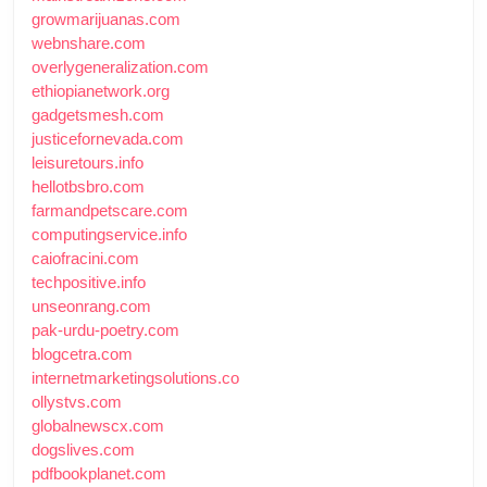
growmarijuanas.com
webnshare.com
overlygeneralization.com
ethiopianetwork.org
gadgetsmesh.com
justicefornevada.com
leisuretours.info
hellotbsbro.com
farmandpetscare.com
computingservice.info
caiofracini.com
techpositive.info
unseonrang.com
pak-urdu-poetry.com
blogcetra.com
internetmarketingsolutions.co
ollystvs.com
globalnewscx.com
dogslives.com
pdfbookplanet.com