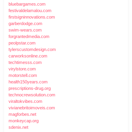
bluebargames.com
festivaldelamalou.com
firstsigninnovations.com
garberdodge.com
swim-wears.com
forgrantedmedia.com
peolpstar.com
tylerscustomdesign.com
carworksonline.com
techtimesss.com
virylstore.com
motorstell.com
health150years.com
prescriptions-drug.org
technocrewsolution.com
viraltokvibes.com
vivianebritoimoveis.com
magforbes.net
monkeycap.org
sdenix.net