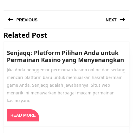
Post
navigation
PREVIOUS
NEXT
Related Post
Previous
Next
post:
post:
Senjaqq: Platform Pilihan Anda untuk
Se
Permainan Kasino yang Menyenangkan
Pl
Jika Anda penggemar permainan kasino online dan sedang
Pil
mencari platform baru untuk memuaskan hasrat bermain
An
game Anda, Senjaqq adalah jawabannya. Situs web
un
menarik ini menawarkan berbagai macam permainan
Pe
kasino yang
Ka
ya
READ
Me
READ MORE
MORE