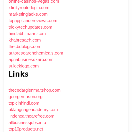
online-casinos-vegas.com
xfinityrouterlogin.com
marketingjacks.com
topappliancereviews.com
trickytechupdates.com
hindiabhimaan.com
khabresach.com
thecbdblogs.com
autoresearchchemicals.com
apnabusinesskaro.com
suleckiego.com
Links
thecedarglenmaltshop.com
georgemason.org
topicinhindi.com
uklanguageacademy.com
lindehealthcarefree.com
allbusinessjobs.info
top10products.net