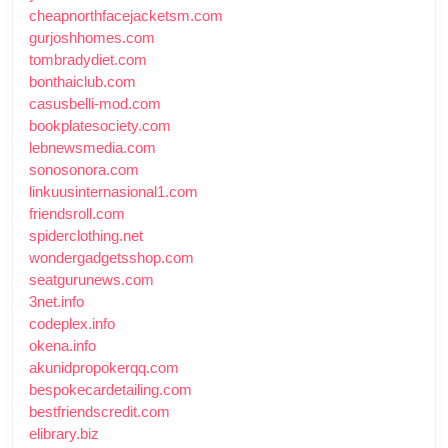
cheapnorthfacejacketsm.com
gurjoshhomes.com
tombradydiet.com
bonthaiclub.com
casusbelli-mod.com
bookplatesociety.com
lebnewsmedia.com
sonosonora.com
linkuusinternasional1.com
friendsroll.com
spiderclothing.net
wondergadgetsshop.com
seatgurunews.com
3net.info
codeplex.info
okena.info
akunidpropokerqq.com
bespokecardetailing.com
bestfriendscredit.com
elibrary.biz