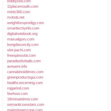
bobbyslot.com
11placemoulin.com
mintz360.com
mohob.net
weightlossprodigy.com
smarttechyinfo.com
digitalnotebook.org
maxualguru.com
bongdasuncity.com
slot-pachi.com
freespinsslot.com
paradisefurballs.com
aveuere.info
cannabinoidtimes.com
greenproductsgui.com
healthconcerning.com
rojgarind.com
fewhour.com
18minutetimer.com
semanticseostars.com
mainstreamzone.com