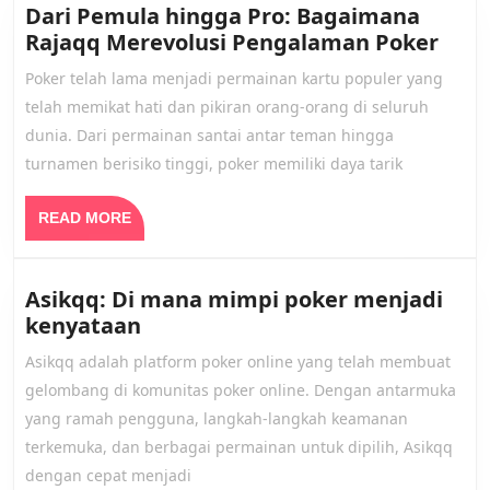
Dari Pemula hingga Pro: Bagaimana
Dari
Rajaqq Merevolusi Pengalaman Poker
Pem
Poker telah lama menjadi permainan kartu populer yang
hing
telah memikat hati dan pikiran orang-orang di seluruh
Pro:
dunia. Dari permainan santai antar teman hingga
Bag
turnamen berisiko tinggi, poker memiliki daya tarik
Raja
Mere
READ
READ MORE
Pen
MORE
Poke
Asikqq: Di mana mimpi poker menjadi
Asikqq:
kenyataan
Di
Asikqq adalah platform poker online yang telah membuat
mana
gelombang di komunitas poker online. Dengan antarmuka
mimpi
yang ramah pengguna, langkah-langkah keamanan
poker
terkemuka, dan berbagai permainan untuk dipilih, Asikqq
menjadi
dengan cepat menjadi
kenyataan