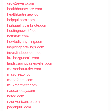
grow2every.com
healthhousecare.com
healthkartreview.com
helpquitporn.com
highqualitybanknote.com
hostingnews24.com
hottstyle.com
howtodiyanything.com
inspiringearthlings.com
investindependent.com
kralbozguncu1.com
landscapinggainesvillefl.com
maisonhauturier.com
mascreator.com
menafahmi.com
mukhtarmeer.com
nascartoday.com
nqted.com
nzdriverlicence.com
pagalguru.com