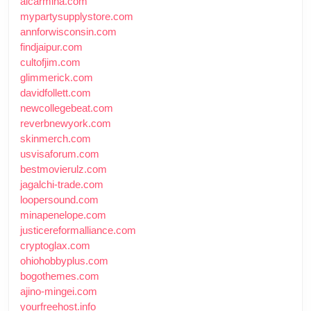
aicarmina.com
mypartysupplystore.com
annforwisconsin.com
findjaipur.com
cultofjim.com
glimmerick.com
davidfollett.com
newcollegebeat.com
reverbnewyork.com
skinmerch.com
usvisaforum.com
bestmovierulz.com
jagalchi-trade.com
loopersound.com
minapenelope.com
justicereformalliance.com
cryptoglax.com
ohiohobbyplus.com
bogothemes.com
ajino-mingei.com
yourfreehost.info