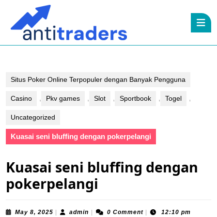
Skip
to
O
content
B
Skip
to
content
Situs Poker Online Terpopuler dengan Banyak Pengguna
,
,
,
,
,
Casino
Pkv games
Slot
Sportbook
Togel
Uncategorized
Kuasai seni bluffing dengan pokerpelangi
Kuasai seni bluffing dengan
pokerpelangi
May
admin
May 8, 2025
|
admin
|
0 Comment
|
12:10 pm