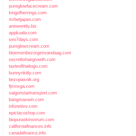
pureglowfacecream.com
kingofherrings.com
mrbetjapan.com
anewentity.biz
appkuala.com
seo7days.com
pureglowcream.com
bloemenbezorgenvandaag.com
secrettohairgrowth.com
tasteofthaitogo.com
bunnynkitty.com
bezopasnik.org
fjmnxga.com
saigonstartransport.com
bangmaxwin.com
infonetive.com
epictacoshop.com
biopuraskinserum.com
californiafinances.info
canadafinance.info