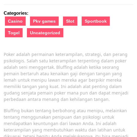
8,
2025
Categories:
Casino
Pkv games
Slot
Sportbook
Togel
Uncategorized
Poker adalah permainan keterampilan, strategi, dan perang
psikologis. Salah satu keterampilan terpenting dalam poker
adalah seni menggertak. Bluffing adalah ketika seorang
pemain bertaruh atau kenaikan gaji dengan tangan yang
lemah untuk menipu lawan mereka agar berpikir mereka
memiliki tangan yang kuat. Ini adalah alat penting dalam
gudang senjata pemain poker mana pun dan dapat menjadi
perbedaan antara menang dan kehilangan tangan.
Bluffing bukan tentang berbohong atau menipu, melainkan
tentang menggunakan penipuan dan psikologi untuk
mendapatkan keuntungan dari lawan Anda. Ini adalah
keterampilan yang membutuhkan waktu dan latihan untuk
dikuasai, tetapi begitu Anda melakukannya, itu bisa menjadi