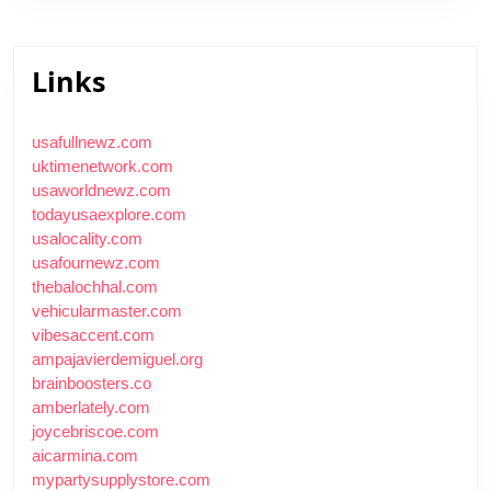
Links
usafullnewz.com
uktimenetwork.com
usaworldnewz.com
todayusaexplore.com
usalocality.com
usafournewz.com
thebalochhal.com
vehicularmaster.com
vibesaccent.com
ampajavierdemiguel.org
brainboosters.co
amberlately.com
joycebriscoe.com
aicarmina.com
mypartysupplystore.com