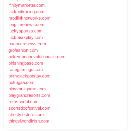
ifinitymarketer.com
jackpotkoning.com
modlinknetworks.com
longtimenewz.com
luckysportss.com
luckpeakplay.com
usamicronews.com
grofashion.com
pokemongoevolutioncalc.com
phishingbase.com
racegamings.com
primejackpotstay.com
pokugaa.com
playvaultgame.com
playgrandresorts.com
romsportal.com
sportsdocfestival.com
shestylestore.com
thingsiwontfinish.com