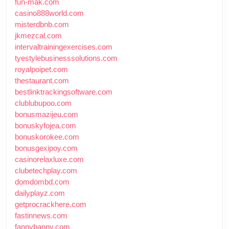
fun-mak.com
casino888world.com
misterdbnb.com
jkmezcal.com
intervaltrainingexercises.com
tyestylebusinesssolutions.com
royalpoipet.com
thestaurant.com
bestlinktrackingsoftware.com
clublubupoo.com
bonusmazijeu.com
bonuskyfojea.com
bonuskorokee.com
bonusgexipoy.com
casinorelaxluxe.com
clubetechplay.com
domdombd.com
dailyplayz.com
getprocrackhere.com
fastinnews.com
fannybanny.com