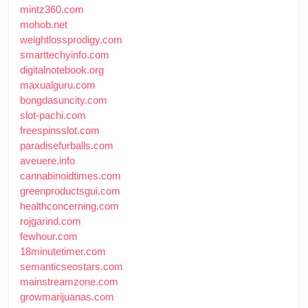
mintz360.com
mohob.net
weightlossprodigy.com
smarttechyinfo.com
digitalnotebook.org
maxualguru.com
bongdasuncity.com
slot-pachi.com
freespinsslot.com
paradisefurballs.com
aveuere.info
cannabinoidtimes.com
greenproductsgui.com
healthconcerning.com
rojgarind.com
fewhour.com
18minutetimer.com
semanticseostars.com
mainstreamzone.com
growmarijuanas.com