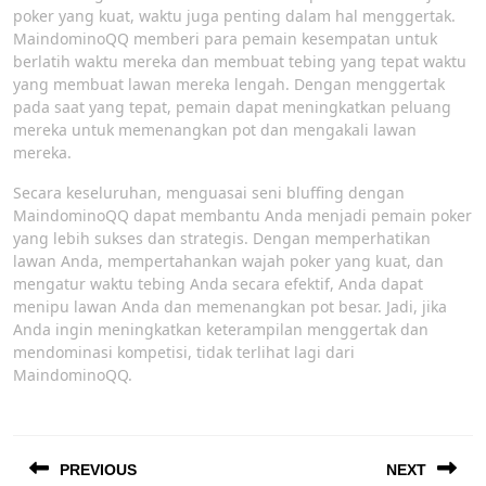
poker yang kuat, waktu juga penting dalam hal menggertak.
MaindominoQQ memberi para pemain kesempatan untuk
berlatih waktu mereka dan membuat tebing yang tepat waktu
yang membuat lawan mereka lengah. Dengan menggertak
pada saat yang tepat, pemain dapat meningkatkan peluang
mereka untuk memenangkan pot dan mengakali lawan
mereka.
Secara keseluruhan, menguasai seni bluffing dengan
MaindominoQQ dapat membantu Anda menjadi pemain poker
yang lebih sukses dan strategis. Dengan memperhatikan
lawan Anda, mempertahankan wajah poker yang kuat, dan
mengatur waktu tebing Anda secara efektif, Anda dapat
menipu lawan Anda dan memenangkan pot besar. Jadi, jika
Anda ingin meningkatkan keterampilan menggertak dan
mendominasi kompetisi, tidak terlihat lagi dari
MaindominoQQ.
Post
navigation
PREVIOUS
NEXT