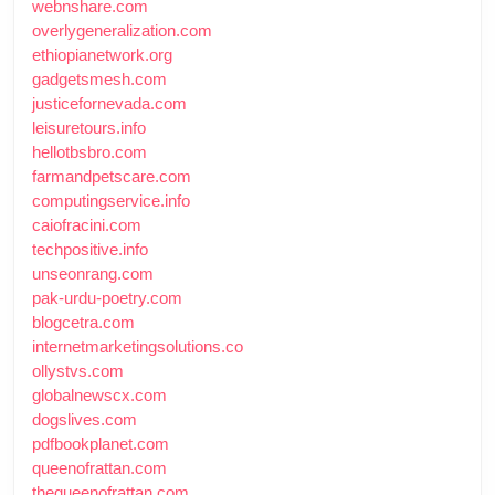
webnshare.com
overlygeneralization.com
ethiopianetwork.org
gadgetsmesh.com
justicefornevada.com
leisuretours.info
hellotbsbro.com
farmandpetscare.com
computingservice.info
caiofracini.com
techpositive.info
unseonrang.com
pak-urdu-poetry.com
blogcetra.com
internetmarketingsolutions.co
ollystvs.com
globalnewscx.com
dogslives.com
pdfbookplanet.com
queenofrattan.com
thequeenofrattan.com