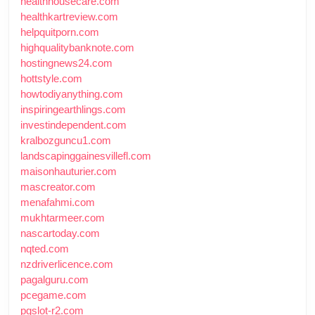
healthhousecare.com
healthkartreview.com
helpquitporn.com
highqualitybanknote.com
hostingnews24.com
hottstyle.com
howtodiyanything.com
inspiringearthlings.com
investindependent.com
kralbozguncu1.com
landscapinggainesvillefl.com
maisonhauturier.com
mascreator.com
menafahmi.com
mukhtarmeer.com
nascartoday.com
nqted.com
nzdriverlicence.com
pagalguru.com
pcegame.com
pgslot-r2.com