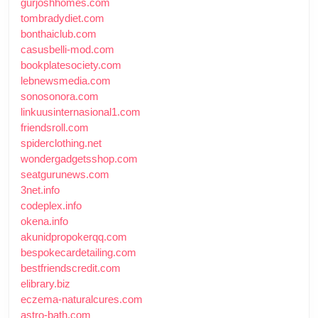
gurjoshhomes.com
tombradydiet.com
bonthaiclub.com
casusbelli-mod.com
bookplatesociety.com
lebnewsmedia.com
sonosonora.com
linkuusinternasional1.com
friendsroll.com
spiderclothing.net
wondergadgetsshop.com
seatgurunews.com
3net.info
codeplex.info
okena.info
akunidpropokerqq.com
bespokecardetailing.com
bestfriendscredit.com
elibrary.biz
eczema-naturalcures.com
astro-bath.com