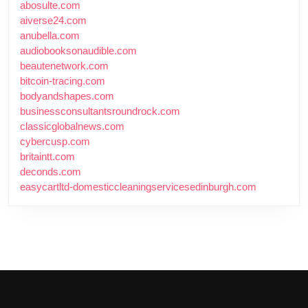
abosulte.com
aiverse24.com
anubella.com
audiobooksonaudible.com
beautenetwork.com
bitcoin-tracing.com
bodyandshapes.com
businessconsultantsroundrock.com
classicglobalnews.com
cybercusp.com
britaintt.com
deconds.com
easycartltd-domesticcleaningservicesedinburgh.com