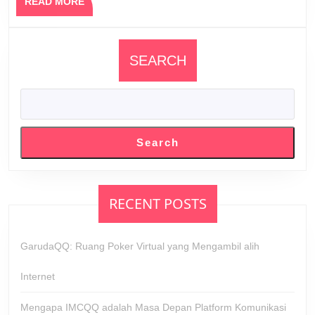
READ
Online
READ MORE
MORE
Terbaik
SEARCH
Search
RECENT POSTS
GarudaQQ: Ruang Poker Virtual yang Mengambil alih
Internet
Mengapa IMCQQ adalah Masa Depan Platform Komunikasi