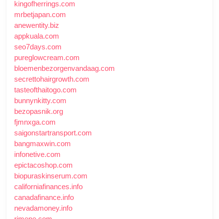
kingofherrings.com
mrbetjapan.com
anewentity.biz
appkuala.com
seo7days.com
pureglowcream.com
bloemenbezorgenvandaag.com
secrettohairgrowth.com
tasteofthaitogo.com
bunnynkitty.com
bezopasnik.org
fjmnxga.com
saigonstartransport.com
bangmaxwin.com
infonetive.com
epictacoshop.com
biopuraskinserum.com
californiafinances.info
canadafinance.info
nevadamoney.info
rimene.com