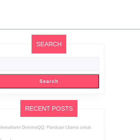
SEARCH
Search
RECENT POSTS
Memahami DominoQQ: Panduan Utama untuk