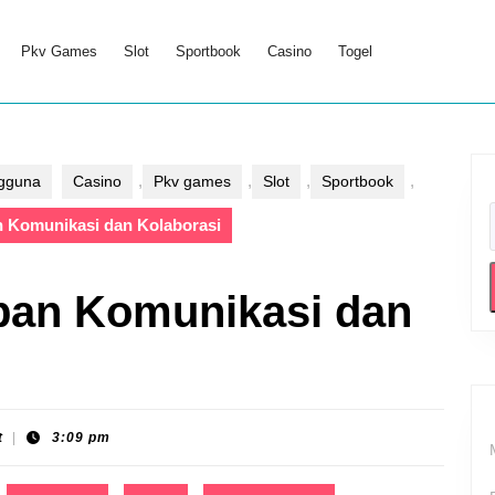
Pkv Games
Slot
Sportbook
Casino
Togel
,
,
,
,
ngguna
Casino
Pkv games
Slot
Sportbook
Komunikasi dan Kolaborasi
an Komunikasi dan
t
|
3:09 pm