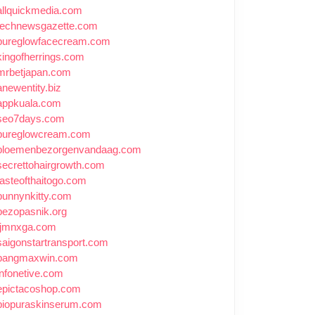
allquickmedia.com
technewsgazette.com
pureglowfacecream.com
kingofherrings.com
mrbetjapan.com
anewentity.biz
appkuala.com
seo7days.com
pureglowcream.com
bloemenbezorgenvandaag.com
secrettohairgrowth.com
tasteofthaitogo.com
bunnynkitty.com
bezopasnik.org
fjmnxga.com
saigonstartransport.com
bangmaxwin.com
infonetive.com
epictacoshop.com
biopuraskinserum.com