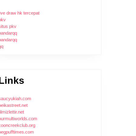
live draw hk tercepat
pkv
situs pkv
bandarqq
bandarqq
qq
Links
saucyukiah.com
beikastreet.net
filmizlettir.net
ourmultiworlds.com
cooncreekclub.org
pegpufftimes.com