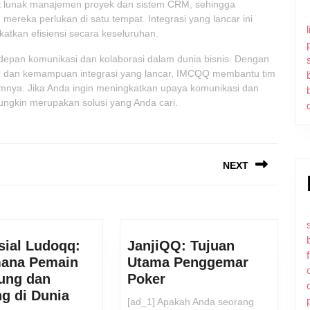
kat lunak manajemen proyek dan sistem CRM, sehingga
reka perlukan di satu tempat. Integrasi yang lancar ini
tkan efisiensi secara keseluruhan.
epan komunikasi dan kolaborasi dalam dunia bisnis. Dengan
na, dan kemampuan integrasi yang lancar, IMCQQ membantu tim
elumnya. Jika Anda ingin meningkatkan upaya komunikasi dan
ungkin merupakan solusi yang Anda cari.
NEXT
Next
post:
sial Ludoqq:
JanjiQQ: Tujuan
ana Pemain
Utama Penggemar
JanjiQQ:
ung dan
Poker
Tujuan
ng di Dunia
[ad_1] Apakah Anda seorang