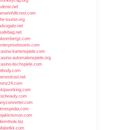
monkeycap.org
sdenix.net
amarinhillcrest.com
the-tourist.org
advogato.net
isafebag.net
bloombergz.com
enterpriseboosts.com
casino-kartenspiele.com
casino-automatenspiele.org
casino-tischspiele.com
otbody.com
jamestrust.net
trenz24.com
skipworking.com
loizbeauty.com
anyconverter.com
timespedia.com
jejakkrismon.com
diemthole.biz
ufabetkk.com