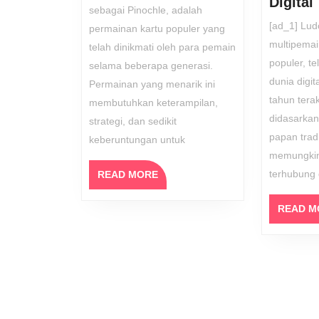
dan
Digital
sebagai Pinochle, adalah
strategi
[ad_1] Lu
permainan kartu populer yang
bermain
multipemai
telah dinikmati oleh para pemain
pinoqq
populer, 
selama beberapa generasi.
dunia digi
Permainan yang menarik ini
tahun tera
membutuhkan keterampilan,
didasarka
strategi, dan sedikit
papan tradi
keberuntungan untuk
memungkin
READ
terhubung 
READ MORE
MORE
READ M