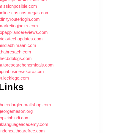
missionposible.com
online-casinos-vegas.com
xfinityrouterlogin.com
marketingjacks.com
topappliancereviews.com
trickytechupdates.com
hindiabhimaan.com
khabresach.com
thecbdblogs.com
autoresearchchemicals.com
apnabusinesskaro.com
suleckiego.com
Links
thecedarglenmaltshop.com
georgemason.org
topicinhindi.com
uklanguageacademy.com
lindehealthcarefree.com