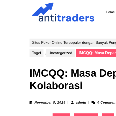
Skip
to
Home
content
Skip
to
content
Situs Poker Online Terpopuler dengan Banyak Pe
,
IMCQQ: Masa Depan 
Togel
Uncategorized
IMCQQ: Masa Dep
Kolaborasi
November
admin
November 8, 2025
|
admin
|
0 Commen
8,
2025