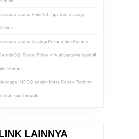
Pemula
Panduan Utama Poker88: Tips dan Strategi
Sukses
Panduan Utama Strategi Poker untuk Pemula
GarudaQQ: Ruang Poker Virtual yang Mengambil
alih Internet
Mengapa IMCQQ adalah Masa Depan Platform
Komunikasi Terpadu
LINK LAINNYA