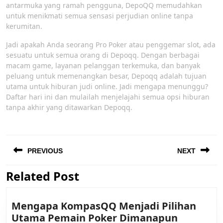
antarmuka yang ramah pengguna, DepoQQ memudahkan
untuk menikmati semua sensasi perjudian online tanpa
kerumitan.
Jadi apakah Anda seorang Pro Poker atau penggemar slot, ada
sesuatu untuk semua orang di Depoqq. Dengan berbagai
macam game, layanan pelanggan terkemuka, dan banyak
peluang untuk memenangkan besar, Depoqq adalah tujuan
utama untuk hiburan judi online. Jadi mengapa menunggu?
Daftar hari ini dan mulailah menjelajahi semua opsi hiburan
tanpa akhir yang ditawarkan Depoqq.
Post
navigation
PREVIOUS
NEXT
Related Post
Previous
Next
post:
post:
Mengapa KompasQQ Menjadi Pilihan
Mengap
Utama Pemain Poker Dimanapun