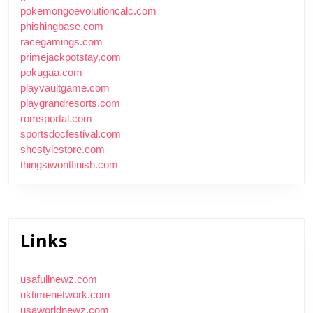
pokemongoevolutioncalc.com
phishingbase.com
racegamings.com
primejackpotstay.com
pokugaa.com
playvaultgame.com
playgrandresorts.com
romsportal.com
sportsdocfestival.com
shestylestore.com
thingsiwontfinish.com
Links
usafullnewz.com
uktimenetwork.com
usaworldnewz.com