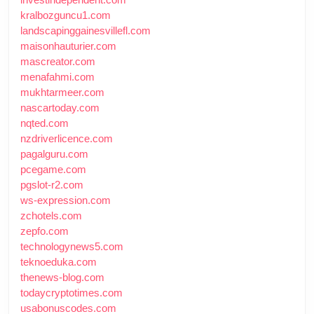
kralbozguncu1.com
landscapinggainesvillefl.com
maisonhauturier.com
mascreator.com
menafahmi.com
mukhtarmeer.com
nascartoday.com
nqted.com
nzdriverlicence.com
pagalguru.com
pcegame.com
pgslot-r2.com
ws-expression.com
zchotels.com
zepfo.com
technologynews5.com
teknoeduka.com
thenews-blog.com
todaycryptotimes.com
usabonuscodes.com