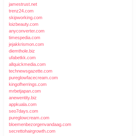
jamestrust.net
trenz24.com
skipworking.com
loizbeauty.com
anyconverter.com
timespedia.com
jejakkrismon.com
diemthole.biz
ufabetkk.com
allquickmedia.com
technewsgazette.com
pureglowfacecream.com
kingofherrings.com
mrbetjapan.com
anewentity.biz
appkuala.com
seo7days.com
pureglowcream.com
bloemenbezorgenvandaag.com
secrettohairgrowth.com