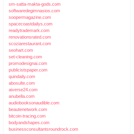
sm-satta-makta-gods.com
softwaredegimnasios.com
soopermagazine.com
spacecoastdailys.com
readytrademark.com
renovationsrated.com
scoziarestaurant.com
seohart.com
set-cleaning.com
promodesignai.com
publicistspaper.com
quindaily.com
abosulte.com
aiverse24.com
anubella.com
audiobooksonaudible.com
beautenetwork.com
bitcoin-tracing.com
bodyandshapes.com
businessconsultantsroundrock.com