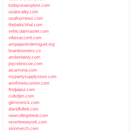
todayusaexplore.com
usalocality.com
usafournewz.com
thebalochhal.com
vehicularmaster.com
vibesaccent.com
ampajavierdemiguel.org
brainboosters.co
amberlately.com
joycebriscoe.com
aicarmina.com
mypartysupplystore.com
annforwisconsin.com
findjaipur.com
cultofjim.com
glimmerick.com
davidfollett.com
newcollegebeat.com
reverbnewyork.com
skinmerch.com