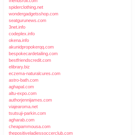
friendsroll.com
spiderclothing.net
wondergadgetsshop.com
seatgurunews.com
3net.info
codeplex.info
okena.info
akunidpropokerqq.com
bespokecardetailing.com
bestfriendscredit.com
elibrary.biz
eczema-naturalcures.com
astro-bath.com
aghapal.com
altu-expo.com
authorjennijames.com
viajearoma.net
tsutsuji-parkin.com
agharab.com
cheapammousa.com
thepositiveladiessoccerclub.com