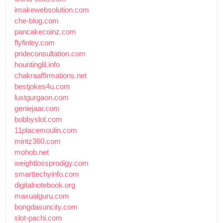
imakewebsolution.com
che-blog.com
pancakecoinz.com
flyfinley.com
prideconsultation.com
hountinglil.info
chakraaffirmations.net
bestjokes4u.com
lustgurgaon.com
geniejaar.com
bobbyslot.com
11placemoulin.com
mintz360.com
mohob.net
weightlossprodigy.com
smarttechyinfo.com
digitalnotebook.org
maxualguru.com
bongdasuncity.com
slot-pachi.com