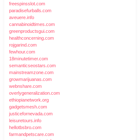
freespinsslot.com
paradisefurballs.com
aveuere.info
cannabinoidtimes.com
greenproductsgui.com
healthconcerning.com
rojgarind.com
fewhour.com
18minutetimer.com
semanticseostars.com
mainstreamzone.com
growmarijuanas.com
webnshare.com
overlygeneralization.com
ethiopianetwork.org
gadgetsmesh.com
justicefornevada.com
leisuretours.info
hellotbsbro.com
farmandpetscare.com