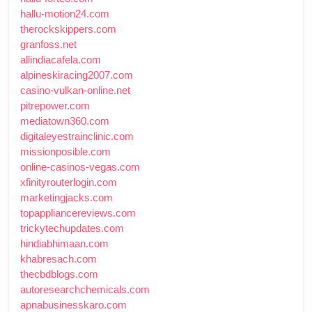
hallu-motion24.com
therockskippers.com
granfoss.net
allindiacafela.com
alpineskiracing2007.com
casino-vulkan-online.net
pitrepower.com
mediatown360.com
digitaleyestrainclinic.com
missionposible.com
online-casinos-vegas.com
xfinityrouterlogin.com
marketingjacks.com
topappliancereviews.com
trickytechupdates.com
hindiabhimaan.com
khabresach.com
thecbdblogs.com
autoresearchchemicals.com
apnabusinesskaro.com