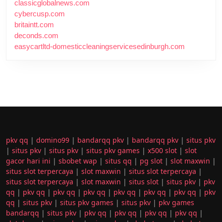
classicglobalnews.com
cybercusp.com
britaintt.com
deconds.com
easycartltd-domesticcleaningservicesedinburgh.com
pkv qq
|
domino99
|
bandarqq pkv
|
bandarqq pkv
|
situs pkv
|
situs pkv
|
situs pkv
|
situs pkv games
|
x500 slot
|
slot
gacor hari ini
|
sbobet wap
|
situs qq
|
pg slot
|
slot maxwin
|
situs slot terpercaya
|
slot maxwin
|
situs slot terpercaya
|
situs slot terpercaya
|
slot maxwin
|
situs slot
|
situs pkv
|
pkv
qq
|
pkv qq
|
pkv qq
|
pkv qq
|
pkv qq
|
pkv qq
|
pkv qq
|
pkv
qq
|
situs pkv
|
situs pkv games
|
situs pkv
|
pkv games
bandarqq
|
situs pkv
|
pkv qq
|
pkv qq
|
pkv qq
|
pkv qq
|