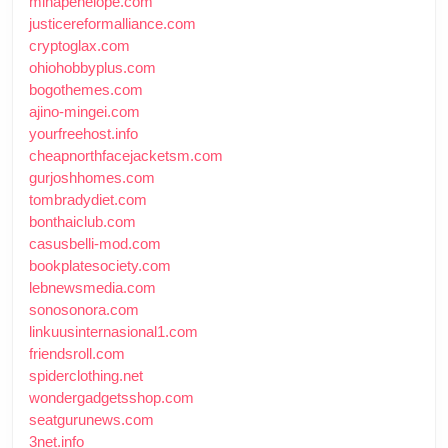
minapenelope.com
justicereformalliance.com
cryptoglax.com
ohiohobbyplus.com
bogothemes.com
ajino-mingei.com
yourfreehost.info
cheapnorthfacejacketsm.com
gurjoshhomes.com
tombradydiet.com
bonthaiclub.com
casusbelli-mod.com
bookplatesociety.com
lebnewsmedia.com
sonosonora.com
linkuusinternasional1.com
friendsroll.com
spiderclothing.net
wondergadgetsshop.com
seatgurunews.com
3net.info