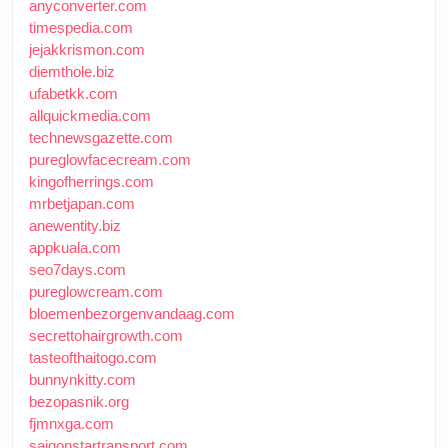
anyconverter.com
timespedia.com
jejakkrismon.com
diemthole.biz
ufabetkk.com
allquickmedia.com
technewsgazette.com
pureglowfacecream.com
kingofherrings.com
mrbetjapan.com
anewentity.biz
appkuala.com
seo7days.com
pureglowcream.com
bloemenbezorgenvandaag.com
secrettohairgrowth.com
tasteofthaitogo.com
bunnynkitty.com
bezopasnik.org
fjmnxga.com
saigonstartransport.com