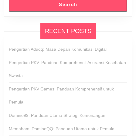
Search
RECENT POSTS
Pengertian Aduqq: Masa Depan Komunikasi Digital
Pengertian PKV: Panduan Komprehensif Asuransi Kesehatan
Swasta
Pengertian PKV Games: Panduan Komprehensif untuk
Pemula
Domino99: Panduan Utama Strategi Kemenangan
Memahami DominoQQ: Panduan Utama untuk Pemula