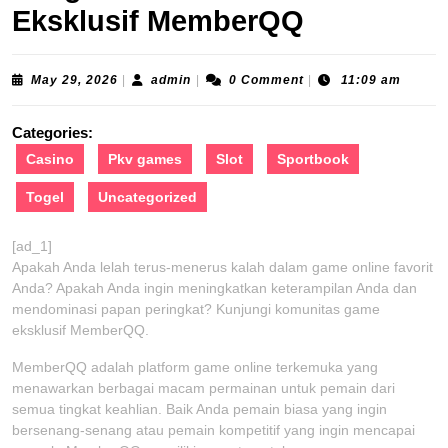
Eksklusif MemberQQ
May
admin
May 29, 2026
|
admin
|
0 Comment
|
11:09 am
29,
2026
Categories:
Casino
Pkv games
Slot
Sportbook
Togel
Uncategorized
[ad_1]
Apakah Anda lelah terus-menerus kalah dalam game online favorit
Anda? Apakah Anda ingin meningkatkan keterampilan Anda dan
mendominasi papan peringkat? Kunjungi komunitas game
eksklusif MemberQQ.
MemberQQ adalah platform game online terkemuka yang
menawarkan berbagai macam permainan untuk pemain dari
semua tingkat keahlian. Baik Anda pemain biasa yang ingin
bersenang-senang atau pemain kompetitif yang ingin mencapai