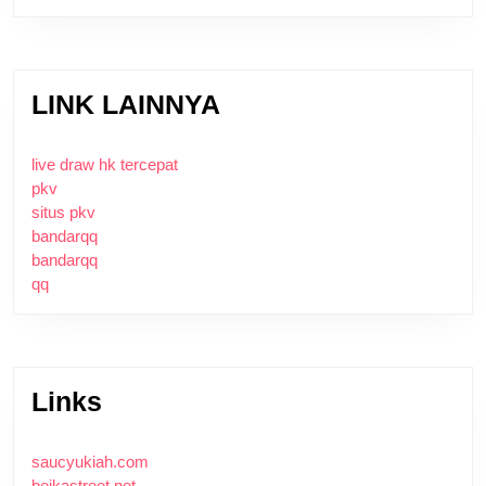
LINK LAINNYA
live draw hk tercepat
pkv
situs pkv
bandarqq
bandarqq
qq
Links
saucyukiah.com
beikastreet.net