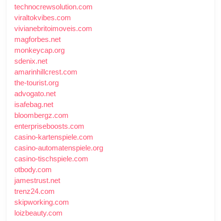
technocrewsolution.com
viraltokvibes.com
vivianebritoimoveis.com
magforbes.net
monkeycap.org
sdenix.net
amarinhillcrest.com
the-tourist.org
advogato.net
isafebag.net
bloombergz.com
enterpriseboosts.com
casino-kartenspiele.com
casino-automatenspiele.org
casino-tischspiele.com
otbody.com
jamestrust.net
trenz24.com
skipworking.com
loizbeauty.com