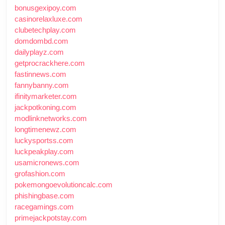
bonusgexipoy.com
casinorelaxluxe.com
clubetechplay.com
domdombd.com
dailyplayz.com
getprocrackhere.com
fastinnews.com
fannybanny.com
ifinitymarketer.com
jackpotkoning.com
modlinknetworks.com
longtimenewz.com
luckysportss.com
luckpeakplay.com
usamicronews.com
grofashion.com
pokemongoevolutioncalc.com
phishingbase.com
racegamings.com
primejackpotstay.com