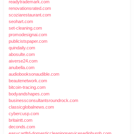
readytrademark.com
renovationsrated.com
scoziarestaurant.com
seohart.com
set-cleaning.com
promodesignai.com
publicistspaper.com
quindaily.com
abosulte.com
aiverse24.com
anubella.com
audiobooksonaudible.com
beautenetwork.com
bitcoin-tracing.com
bodyandshapes.com
businessconsultantsroundrock.com
classicglobalnews.com
cybercusp.com
britaintt.com
deconds.com
easycartltd-domesticcleaningservicesedinburgh.com