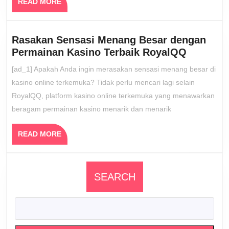
READ
READ MORE
Poker
MORE
Dimanapun
Rasakan Sensasi Menang Besar dengan
Rasakan
Permainan Kasino Terbaik RoyalQQ
Sensasi
[ad_1] Apakah Anda ingin merasakan sensasi menang besar di
Menang
kasino online terkemuka? Tidak perlu mencari lagi selain
Besar
RoyalQQ, platform kasino online terkemuka yang menawarkan
dengan
beragam permainan kasino menarik dan menarik
Permain
Kasino
READ
READ MORE
Terbaik
MORE
RoyalQ
SEARCH