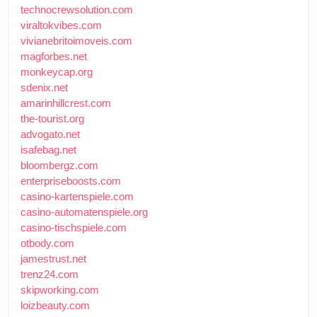
technocrewsolution.com
viraltokvibes.com
vivianebritoimoveis.com
magforbes.net
monkeycap.org
sdenix.net
amarinhillcrest.com
the-tourist.org
advogato.net
isafebag.net
bloombergz.com
enterpriseboosts.com
casino-kartenspiele.com
casino-automatenspiele.org
casino-tischspiele.com
otbody.com
jamestrust.net
trenz24.com
skipworking.com
loizbeauty.com