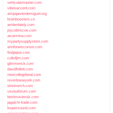
vehicularmaster.com
vibesaccent.com
ampajavierdemiguel.org
brainboosters.co
amberlately.com
joycebriscoe.com
aicarmina.com
mypartysupplystore.com
annforwisconsin.com
findjaipur.com
cultofjim.com
glimmerick.com
davidfollett.com
newcollegebeat.com
reverbnewyork.com
skinmerch.com
usvisaforum.com
bestmovierulz.com
jagalchi-trade.com
loopersound.com