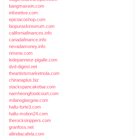
bangmaxwin.com
infonetive.com
epictacoshop.com
biopuraskinserum.com
californiafinances.info
canadafinance.info
nevadamoney.info
rimene.com
ledepanneur-pigalle.com
dvd-digest.net
theartistsmarketnola.com
chiranaplus.biz
stackspancakebar.com
namheongfoodcourt.com
milanoglasgow.com
hallu-forte3.com
hallu-motion24.com
therockskippers.com
granfoss.net
allindiacafela.com