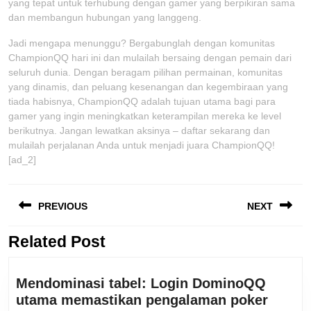
yang tepat untuk terhubung dengan gamer yang berpikiran sama
dan membangun hubungan yang langgeng.
Jadi mengapa menunggu? Bergabunglah dengan komunitas
ChampionQQ hari ini dan mulailah bersaing dengan pemain dari
seluruh dunia. Dengan beragam pilihan permainan, komunitas
yang dinamis, dan peluang kesenangan dan kegembiraan yang
tiada habisnya, ChampionQQ adalah tujuan utama bagi para
gamer yang ingin meningkatkan keterampilan mereka ke level
berikutnya. Jangan lewatkan aksinya – daftar sekarang dan
mulailah perjalanan Anda untuk menjadi juara ChampionQQ!
[ad_2]
Post
PREVIOUS
NEXT
navigation
Related Post
Previous
Next
post:
post:
Mendominasi tabel: Login DominoQQ
utama memastikan pengalaman poker