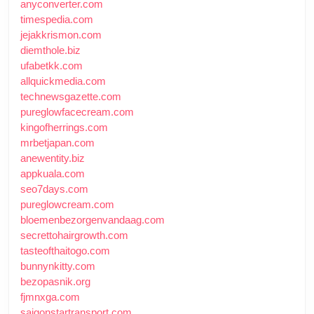
anyconverter.com
timespedia.com
jejakkrismon.com
diemthole.biz
ufabetkk.com
allquickmedia.com
technewsgazette.com
pureglowfacecream.com
kingofherrings.com
mrbetjapan.com
anewentity.biz
appkuala.com
seo7days.com
pureglowcream.com
bloemenbezorgenvandaag.com
secrettohairgrowth.com
tasteofthaitogo.com
bunnynkitty.com
bezopasnik.org
fjmnxga.com
saigonstartransport.com