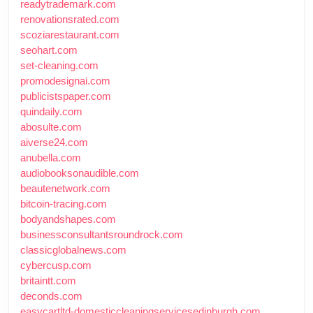
readytrademark.com
renovationsrated.com
scoziarestaurant.com
seohart.com
set-cleaning.com
promodesignai.com
publicistspaper.com
quindaily.com
abosulte.com
aiverse24.com
anubella.com
audiobooksonaudible.com
beautenetwork.com
bitcoin-tracing.com
bodyandshapes.com
businessconsultantsroundrock.com
classicglobalnews.com
cybercusp.com
britaintt.com
deconds.com
easycartltd-domesticcleaningservicesedinburgh.com