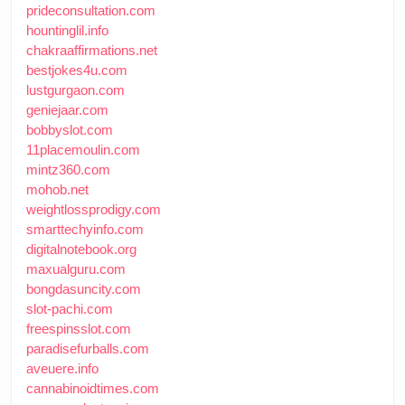
prideconsultation.com
hountinglil.info
chakraaffirmations.net
bestjokes4u.com
lustgurgaon.com
geniejaar.com
bobbyslot.com
11placemoulin.com
mintz360.com
mohob.net
weightlossprodigy.com
smarttechyinfo.com
digitalnotebook.org
maxualguru.com
bongdasuncity.com
slot-pachi.com
freespinsslot.com
paradisefurballs.com
aveuere.info
cannabinoidtimes.com