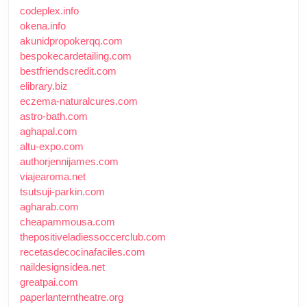
codeplex.info
okena.info
akunidpropokerqq.com
bespokecardetailing.com
bestfriendscredit.com
elibrary.biz
eczema-naturalcures.com
astro-bath.com
aghapal.com
altu-expo.com
authorjennijames.com
viajearoma.net
tsutsuji-parkin.com
agharab.com
cheapammousa.com
thepositiveladiessoccerclub.com
recetasdecocinafaciles.com
naildesignsidea.net
greatpai.com
paperlanterntheatre.org