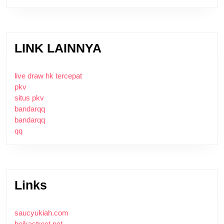
LINK LAINNYA
live draw hk tercepat
pkv
situs pkv
bandarqq
bandarqq
qq
Links
saucyukiah.com
beikastreet.net