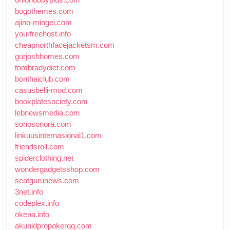
bogothemes.com
ajino-mingei.com
yourfreehost.info
cheapnorthfacejacketsm.com
gurjoshhomes.com
tombradydiet.com
bonthaiclub.com
casusbelli-mod.com
bookplatesociety.com
lebnewsmedia.com
sonosonora.com
linkuusinternasional1.com
friendsroll.com
spiderclothing.net
wondergadgetsshop.com
seatgurunews.com
3net.info
codeplex.info
okena.info
akunidpropokerqq.com