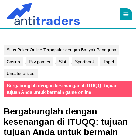
Skip
to
O
content
B
Skip
to
content
Situs Poker Online Terpopuler dengan Banyak Pengguna
,
,
,
,
,
Casino
Pkv games
Slot
Sportbook
Togel
Uncategorized
Bergabunglah dengan kesenangan di ITUQQ: tujuan
tujuan Anda untuk bermain game online
Bergabunglah dengan
kesenangan di ITUQQ: tujuan
tujuan Anda untuk bermain