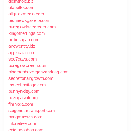
diemthole.biz
ufabetkk.com
allquickmedia.com
technewsgazette.com
pureglowfacecream.com
kingofherrings.com
mrbetjapan.com
anewentity.biz
appkuala.com
seo7days.com
pureglowcream.com
bloemenbezorgenvandaag.com
secrettohairgrowth.com
tasteofthaitogo.com
bunnynkitty.com
bezopasnik.org
fjmnxga.com
saigonstartransport.com
bangmaxwin.com
infonetive.com
epictacoshop.com