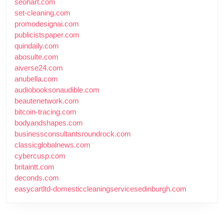
seohart.com
set-cleaning.com
promodesignai.com
publicistspaper.com
quindaily.com
abosulte.com
aiverse24.com
anubella.com
audiobooksonaudible.com
beautenetwork.com
bitcoin-tracing.com
bodyandshapes.com
businessconsultantsroundrock.com
classicglobalnews.com
cybercusp.com
britaintt.com
deconds.com
easycartltd-domesticcleaningservicesedinburgh.com