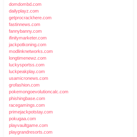
domdombd.com
dailyplayz.com
getprocrackhere.com
fastinnews.com
fannybanny.com
ifinitymarketer.com
jackpotkoning.com
modlinknetworks.com
longtimenewz.com
luckysportss.com
luckpeakplay.com
usamicronews.com
grofashion.com
pokemongoevolutioncalc.com
phishingbase.com
racegamings.com
primejackpotstay.com
pokugaa.com
playvaultgame.com
playgrandresorts.com