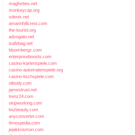
magforbes.net
monkeycap.org
sdenix.net
amarinhillcrest.com
the-tourist.org
advogato.net
isafebag.net
bloombergz.com
enterpriseboosts.com
casino-kartenspiele.com
casino-automatenspiele.org
casino-tischspiele.com
otbody.com
jamestrust.net
trenz24.com
skipworking.com
loizbeauty.com
anyconverter.com
timespedia.com
jejakkrismon.com