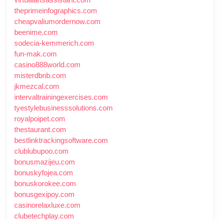
theprimeinfographics.com
cheapvaliumordernow.com
beenime.com
sodecia-kemmerich.com
fun-mak.com
casino888world.com
misterdbnb.com
jkmezcal.com
intervaltrainingexercises.com
tyestylebusinesssolutions.com
royalpoipet.com
thestaurant.com
bestlinktrackingsoftware.com
clublubupoo.com
bonusmazijeu.com
bonuskyfojea.com
bonuskorokee.com
bonusgexipoy.com
casinorelaxluxe.com
clubetechplay.com