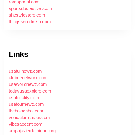
romsportal.com
sportsdocfestival.com
shestylestore.com
thingsiwontfinish.com
Links
usafullnewz.com
uktimenetwork.com
usaworldnewz.com
todayusaexplore.com
usalocality.com
usafournewz.com
thebalochhal.com
vehicularmaster.com
vibesaccent.com
ampajavierdemiguel.org