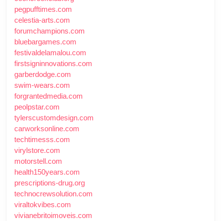
pegpufftimes.com
celestia-arts.com
forumchampions.com
bluebargames.com
festivaldelamalou.com
firstsigninnovations.com
garberdodge.com
swim-wears.com
forgrantedmedia.com
peolpstar.com
tylerscustomdesign.com
carworksonline.com
techtimesss.com
virylstore.com
motorstell.com
health150years.com
prescriptions-drug.org
technocrewsolution.com
viraltokvibes.com
vivianebritoimoveis.com