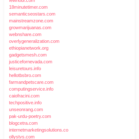
fewhour.com
18minutetimer.com
semanticseostars.com
mainstreamzone.com
growmarijuanas.com
webnshare.com
overlygeneralization.com
ethiopianetwork.org
gadgetsmesh.com
justicefornevada.com
leisuretours.info
hellotbsbro.com
farmandpetscare.com
computingservice.info
caiofracini.com
techpositive.info
unseonrang.com
pak-urdu-poetry.com
blogcetra.com
internetmarketingsolutions.co
ollystvs.com