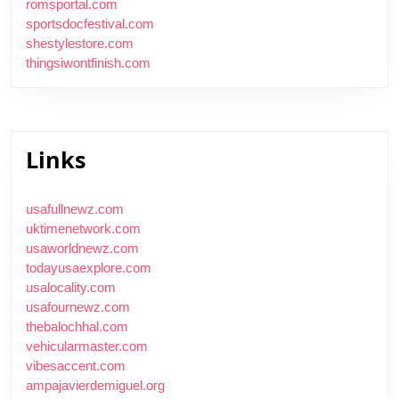
romsportal.com
sportsdocfestival.com
shestylestore.com
thingsiwontfinish.com
Links
usafullnewz.com
uktimenetwork.com
usaworldnewz.com
todayusaexplore.com
usalocality.com
usafournewz.com
thebalochhal.com
vehicularmaster.com
vibesaccent.com
ampajavierdemiguel.org