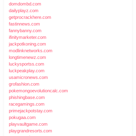
domdombd.com
dailyplayz.com
getprocrackhere.com
fastinnews.com
fannybanny.com
ifinitymarketer.com
jackpotkoning.com
modlinknetworks.com
longtimenewz.com
luckysportss.com
luckpeakplay.com
usamicronews.com
grofashion.com
pokemongoevolutioncalc.com
phishingbase.com
racegamings.com
primejackpotstay.com
pokugaa.com
playvaultgame.com
playgrandresorts.com