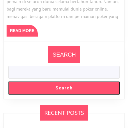
pemain di seluruh dunia selama bertahun-tahun. Namun,
Pro:
bagi mereka yang baru memulai dunia poker online,
Bagaim
menavigasi beragam platform dan permainan poker yang
Hebohq
Merevol
READ
READ MORE
Poker
MORE
Online
SEARCH
Search
RECENT POSTS