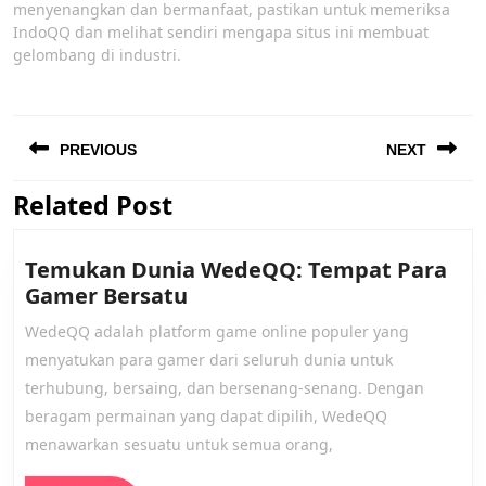
menyenangkan dan bermanfaat, pastikan untuk memeriksa
IndoQQ dan melihat sendiri mengapa situs ini membuat
gelombang di industri.
Post
navigation
PREVIOUS
NEXT
Related Post
Previous
Next
post:
post:
Temukan Dunia WedeQQ: Tempat Para
Temukan
Gamer Bersatu
Dunia
WedeQQ adalah platform game online populer yang
WedeQQ:
menyatukan para gamer dari seluruh dunia untuk
Tempat
terhubung, bersaing, dan bersenang-senang. Dengan
Para
beragam permainan yang dapat dipilih, WedeQQ
Gamer
menawarkan sesuatu untuk semua orang,
Bersatu