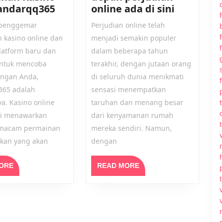
Rasakan
ABANGQQ
andarqq365
online ada di sini
Sensasi
Masa
 penggemar
Perjudian online telah
Permainan
depan
 kasino online dan
menjadi semakin populer
Kasino
perjudian
latform baru dan
dalam beberapa tahun
Seru
online
untuk mencoba
terakhir, dengan jutaan orang
Bandarqq365
ada
ungan Anda,
di seluruh dunia menikmati
di
365 adalah
sensasi menempatkan
sini
a. Kasino online
taruhan dan menang besar
ni menawarkan
dari kenyamanan rumah
 macam permainan
mereka sendiri. Namun,
kan yang akan
dengan
READ
READ
ORE
READ MORE
MORE
MORE