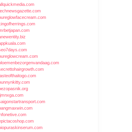
allquickmedia.com
technewsgazette.com
pureglowfacecream.com
kingofherrings.com
mrbetjapan.com
anewentity.biz
appkuala.com
seo7days.com
pureglowcream.com
bloemenbezorgenvandaag.com
secrettohairgrowth.com
tasteofthaitogo.com
bunnynkitty.com
bezopasnik.org
fjmnxga.com
saigonstartransport.com
bangmaxwin.com
infonetive.com
epictacoshop.com
biopuraskinserum.com