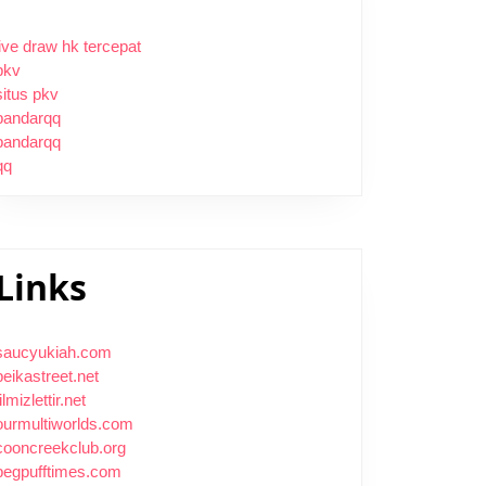
live draw hk tercepat
pkv
situs pkv
bandarqq
bandarqq
qq
Links
saucyukiah.com
beikastreet.net
filmizlettir.net
ourmultiworlds.com
cooncreekclub.org
pegpufftimes.com