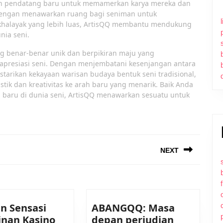
an pendatang baru untuk memamerkan karya mereka dan
 Dengan menawarkan ruang bagi seniman untuk
halayak yang lebih luas, ArtisQQ membantu mendukung
nia seni.
ng benar-benar unik dan berpikiran maju yang
ngapresiasi seni. Dengan menjembatani kesenjangan antara
starikan kekayaan warisan budaya bentuk seni tradisional,
tik dan kreativitas ke arah baru yang menarik. Baik Anda
baru di dunia seni, ArtisQQ menawarkan sesuatu untuk
NEXT
Next
post:
n Sensasi
ABANGQQ: Masa
nan Kasino
depan perjudian