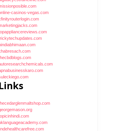
missionposible.com
online-casinos-vegas.com
xfinityrouterlogin.com
marketingjacks.com
topappliancereviews.com
trickytechupdates.com
hindiabhimaan.com
khabresach.com
thecbdblogs.com
autoresearchchemicals.com
apnabusinesskaro.com
suleckiego.com
Links
thecedarglenmaltshop.com
georgemason.org
topicinhindi.com
uklanguageacademy.com
lindehealthcarefree.com