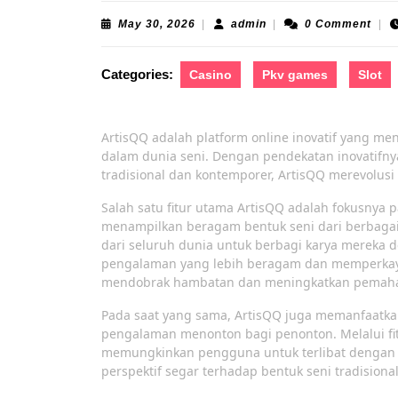
May
admin
May 30, 2026
|
admin
|
0 Comment
|
30,
2026
Categories:
Casino
Pkv games
Slot
ArtisQQ adalah platform online inovatif yang me
dalam dunia seni. Dengan pendekatan inovatif
tradisional dan kontemporer, ArtisQQ merevolusi
Salah satu fitur utama ArtisQQ adalah fokusnya p
menampilkan beragam bentuk seni dari berbagai
dari seluruh dunia untuk berbagi karya mereka d
pengalaman yang lebih beragam dan memperkay
mendobrak hambatan dan meningkatkan pemaham
Pada saat yang sama, ArtisQQ juga memanfaatkan
pengalaman menonton bagi penonton. Melalui fitu
memungkinkan pengguna untuk terlibat dengan 
perspektif segar terhadap bentuk seni tradision