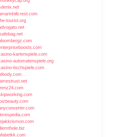
monkeycap.org
sdenix.net
amarinhillcrest.com
the-tourist.org
advogato.net
isafebag.net
bloombergz.com
enterpriseboosts.com
casino-kartenspiele.com
casino-automatenspiele.org
casino-tischspiele.com
otbody.com
jamestrust.net
trenz24.com
skipworking.com
loizbeauty.com
anyconverter.com
timespedia.com
jejakkrismon.com
diemthole.biz
ufabetkk.com